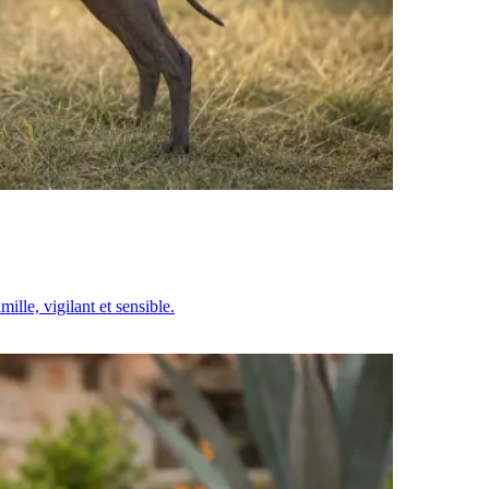
ille, vigilant et sensible.