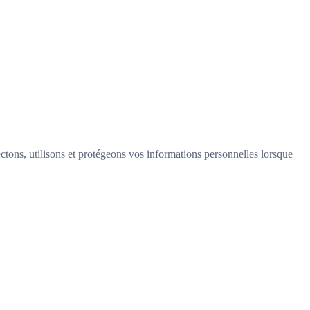
ctons, utilisons et protégeons vos informations personnelles lorsque