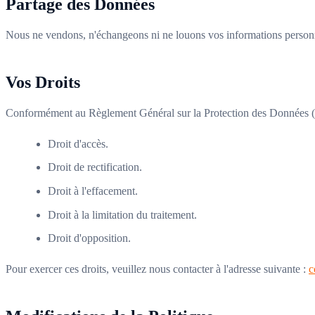
Partage des Données
Nous ne vendons, n'échangeons ni ne louons vos informations personne
Vos Droits
Conformément au Règlement Général sur la Protection des Données (R
Droit d'accès.
Droit de rectification.
Droit à l'effacement.
Droit à la limitation du traitement.
Droit d'opposition.
Pour exercer ces droits, veuillez nous contacter à l'adresse suivante :
c