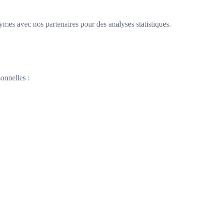
es avec nos partenaires pour des analyses statistiques.
onnelles :