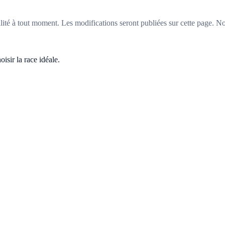
alité à tout moment. Les modifications seront publiées sur cette page. 
sir la race idéale.