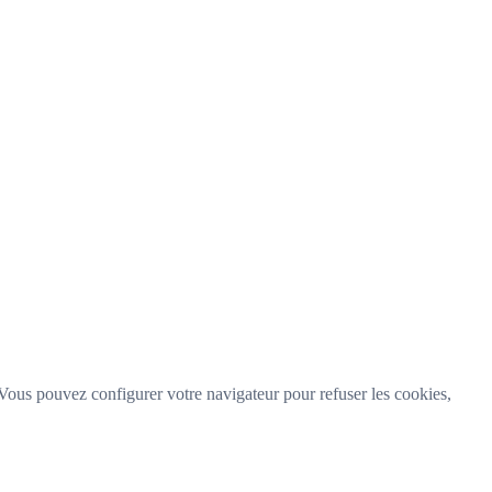
l. Vous pouvez configurer votre navigateur pour refuser les cookies,