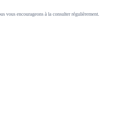
Nous vous encourageons à la consulter régulièrement.