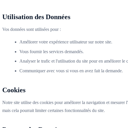
Utilisation des Données
Vos données sont utilisées pour :
Améliorer votre expérience utilisateur sur notre site.
Vous fournir les services demandés.
Analyser le trafic et l'utilisation du site pour en améliorer le
Communiquer avec vous si vous en avez fait la demande.
Cookies
Notre site utilise des cookies pour améliorer la navigation et mesurer 
mais cela pourrait limiter certaines fonctionnalités du site.