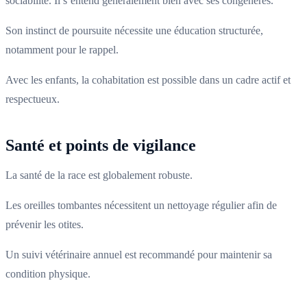
sociabilité. Il s’entend généralement bien avec ses congénères.
Son instinct de poursuite nécessite une éducation structurée,
notamment pour le rappel.
Avec les enfants, la cohabitation est possible dans un cadre actif et
respectueux.
Santé et points de vigilance
La santé de la race est globalement robuste.
Les oreilles tombantes nécessitent un nettoyage régulier afin de
prévenir les otites.
Un suivi vétérinaire annuel est recommandé pour maintenir sa
condition physique.