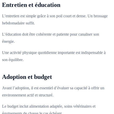
Entretien et éducation
L’entretien est simple grâce à son poil court et dense. Un brossage
hebdomadaire suffit.
L’éducation doit être cohérente et patiente pour canaliser son
énergie.
Une activité physique quotidienne importante est indispensable à
son équilibre.
Adoption et budget
Avant l’adoption, il est essentiel d’évaluer sa capacité à offrir un
environnement actif et structuré.
Le budget inclut alimentation adaptée, soins vétérinaires et
équipements de chasse le cas échéant.