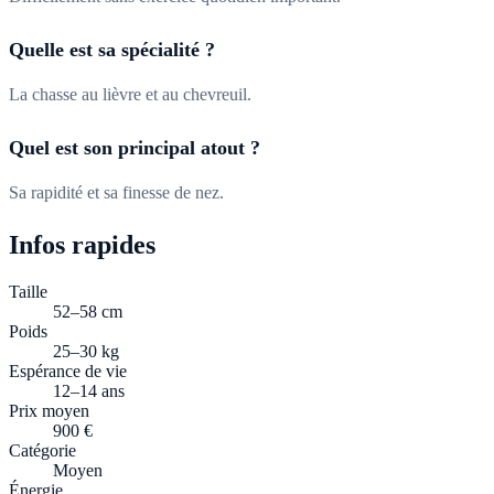
Quelle est sa spécialité ?
La chasse au lièvre et au chevreuil.
Quel est son principal atout ?
Sa rapidité et sa finesse de nez.
Infos rapides
Taille
52–58 cm
Poids
25–30 kg
Espérance de vie
12–14 ans
Prix moyen
900 €
Catégorie
Moyen
Énergie