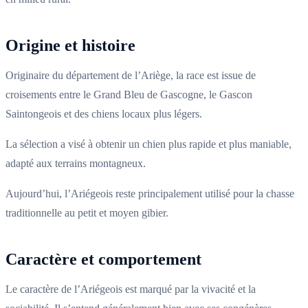
Origine et histoire
Originaire du département de l’Ariège, la race est issue de
croisements entre le Grand Bleu de Gascogne, le Gascon
Saintongeois et des chiens locaux plus légers.
La sélection a visé à obtenir un chien plus rapide et plus maniable,
adapté aux terrains montagneux.
Aujourd’hui, l’Ariégeois reste principalement utilisé pour la chasse
traditionnelle au petit et moyen gibier.
Caractère et comportement
Le caractère de l’Ariégeois est marqué par la vivacité et la