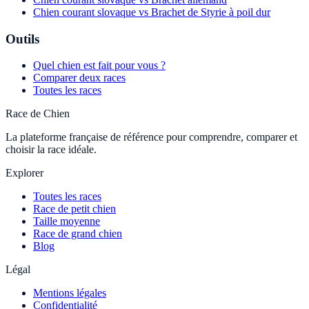
Chien courant slovaque vs Brachet de Styrie à poil dur
Outils
Quel chien est fait pour vous ?
Comparer deux races
Toutes les races
Race de Chien
La plateforme française de référence pour comprendre, comparer et
choisir la race idéale.
Explorer
Toutes les races
Race de petit chien
Taille moyenne
Race de grand chien
Blog
Légal
Mentions légales
Confidentialité