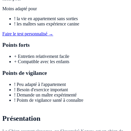
Moins adapté pour
!
la vie en appartement sans sorties
!
les maîtres sans expérience canine
Faire le test personnalisé →
Points forts
+
Entretien relativement facile
+
Compatible avec les enfants
Points de vigilance
!
Peu adapté à l'appartement
!
Besoin d'exercice important
!
Demande un maître expérimenté
!
Points de vigilance santé à connaître
Présentation