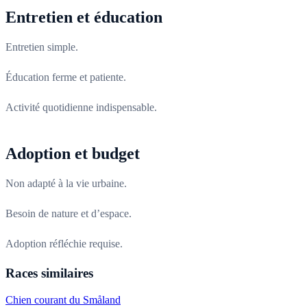
Entretien et éducation
Entretien simple.
Éducation ferme et patiente.
Activité quotidienne indispensable.
Adoption et budget
Non adapté à la vie urbaine.
Besoin de nature et d’espace.
Adoption réfléchie requise.
Races similaires
Chien courant du Småland