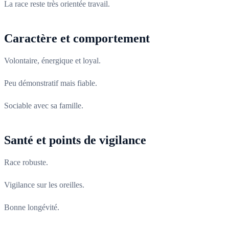
La race reste très orientée travail.
Caractère et comportement
Volontaire, énergique et loyal.
Peu démonstratif mais fiable.
Sociable avec sa famille.
Santé et points de vigilance
Race robuste.
Vigilance sur les oreilles.
Bonne longévité.