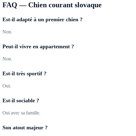
FAQ —
Chien courant slovaque
Est-il adapté à un premier chien ?
Non.
Peut-il vivre en appartement ?
Non.
Est-il très sportif ?
Oui.
Est-il sociable ?
Oui avec sa famille.
Son atout majeur ?