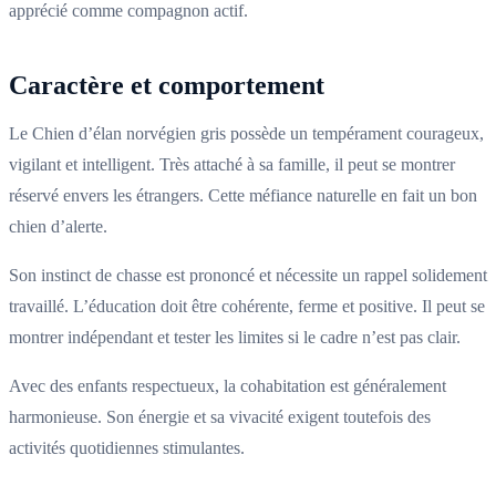
apprécié comme compagnon actif.
Caractère et comportement
Le Chien d’élan norvégien gris possède un tempérament courageux,
vigilant et intelligent. Très attaché à sa famille, il peut se montrer
réservé envers les étrangers. Cette méfiance naturelle en fait un bon
chien d’alerte.
Son instinct de chasse est prononcé et nécessite un rappel solidement
travaillé. L’éducation doit être cohérente, ferme et positive. Il peut se
montrer indépendant et tester les limites si le cadre n’est pas clair.
Avec des enfants respectueux, la cohabitation est généralement
harmonieuse. Son énergie et sa vivacité exigent toutefois des
activités quotidiennes stimulantes.