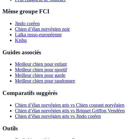
Même groupe FCI
Jindo coréen
Chien d’élan norvégien noir
Laïka russo-européenne
Kishu
Guides associés
Meilleur chien pour enfant
Meilleur chien pour sportif
Meilleur chien pour garde
Meilleur chien pour randonnee
Comparatifs suggérés
Chien d’élan norvégien gris vs Chien courant norvégien
Chien d’élan norvégien gris vs Briquet Griffon Vendéen
Chien d’élan norvégien gris vs Jindo coréen
Outils