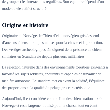
de groupe et les interactions régulières. Son équilibre dépend d’un
mode de vie actif et structuré.
Origine et histoire
Originaire de Norvège, le Chien d’élan norvégien gris descend
d’anciens chiens nordiques utilisés pour la chasse et la protection.
Des vestiges archéologiques témoignent de la présence de chiens
similaires en Scandinavie depuis plusieurs millénaires.
La sélection naturelle dans des environnements forestiers exigeants a
favorisé les sujets robustes, endurants et capables de travailler de
manière autonome. Le standard met en avant la solidité, l’équilibre
des proportions et la qualité du pelage gris caractéristique.
Aujourd’hui, il est considéré comme l’un des chiens nationaux de
Norvège et reste largement utilisé pour la chasse, tout en étant