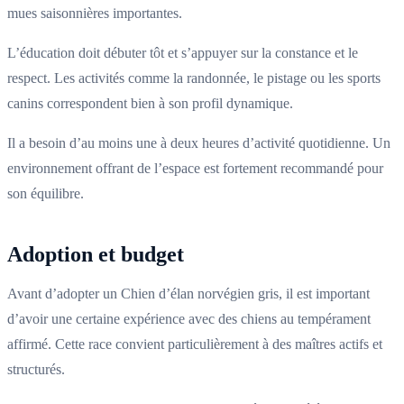
mues saisonnières importantes.
L’éducation doit débuter tôt et s’appuyer sur la constance et le
respect. Les activités comme la randonnée, le pistage ou les sports
canins correspondent bien à son profil dynamique.
Il a besoin d’au moins une à deux heures d’activité quotidienne. Un
environnement offrant de l’espace est fortement recommandé pour
son équilibre.
Adoption et budget
Avant d’adopter un Chien d’élan norvégien gris, il est important
d’avoir une certaine expérience avec des chiens au tempérament
affirmé. Cette race convient particulièrement à des maîtres actifs et
structurés.