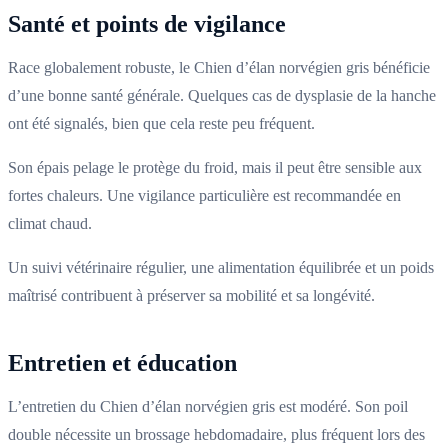
Santé et points de vigilance
Race globalement robuste, le Chien d’élan norvégien gris bénéficie
d’une bonne santé générale. Quelques cas de dysplasie de la hanche
ont été signalés, bien que cela reste peu fréquent.
Son épais pelage le protège du froid, mais il peut être sensible aux
fortes chaleurs. Une vigilance particulière est recommandée en
climat chaud.
Un suivi vétérinaire régulier, une alimentation équilibrée et un poids
maîtrisé contribuent à préserver sa mobilité et sa longévité.
Entretien et éducation
L’entretien du Chien d’élan norvégien gris est modéré. Son poil
double nécessite un brossage hebdomadaire, plus fréquent lors des