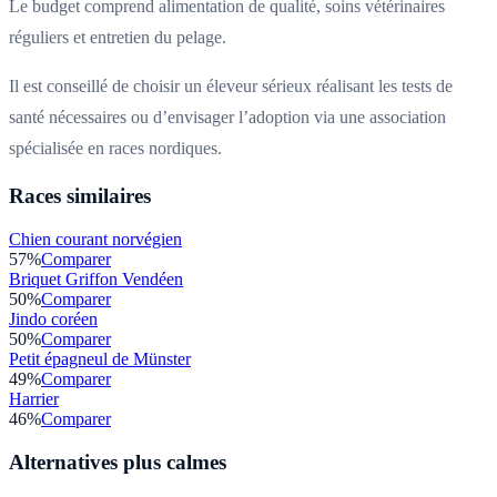
Le budget comprend alimentation de qualité, soins vétérinaires
réguliers et entretien du pelage.
Il est conseillé de choisir un éleveur sérieux réalisant les tests de
santé nécessaires ou d’envisager l’adoption via une association
spécialisée en races nordiques.
Races similaires
Chien courant norvégien
57
%
Comparer
Briquet Griffon Vendéen
50
%
Comparer
Jindo coréen
50
%
Comparer
Petit épagneul de Münster
49
%
Comparer
Harrier
46
%
Comparer
Alternatives plus calmes