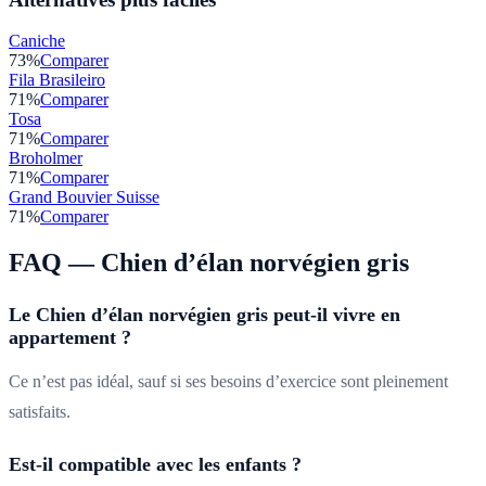
Caniche
73
%
Comparer
Fila Brasileiro
71
%
Comparer
Tosa
71
%
Comparer
Broholmer
71
%
Comparer
Grand Bouvier Suisse
71
%
Comparer
FAQ —
Chien d’élan norvégien gris
Le Chien d’élan norvégien gris peut-il vivre en
appartement ?
Ce n’est pas idéal, sauf si ses besoins d’exercice sont pleinement
satisfaits.
Est-il compatible avec les enfants ?