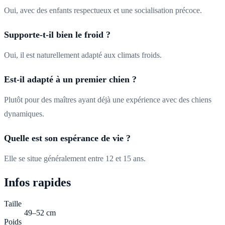
Oui, avec des enfants respectueux et une socialisation précoce.
Supporte-t-il bien le froid ?
Oui, il est naturellement adapté aux climats froids.
Est-il adapté à un premier chien ?
Plutôt pour des maîtres ayant déjà une expérience avec des chiens
dynamiques.
Quelle est son espérance de vie ?
Elle se situe généralement entre 12 et 15 ans.
Infos rapides
Taille
49–52 cm
Poids