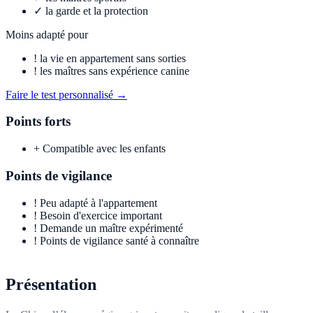
✓
la garde et la protection
Moins adapté pour
!
la vie en appartement sans sorties
!
les maîtres sans expérience canine
Faire le test personnalisé →
Points forts
+
Compatible avec les enfants
Points de vigilance
!
Peu adapté à l'appartement
!
Besoin d'exercice important
!
Demande un maître expérimenté
!
Points de vigilance santé à connaître
Présentation