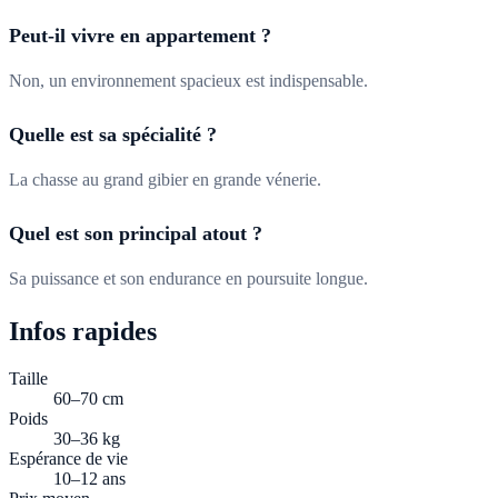
Peut-il vivre en appartement ?
Non, un environnement spacieux est indispensable.
Quelle est sa spécialité ?
La chasse au grand gibier en grande vénerie.
Quel est son principal atout ?
Sa puissance et son endurance en poursuite longue.
Infos rapides
Taille
60–70 cm
Poids
30–36 kg
Espérance de vie
10–12 ans