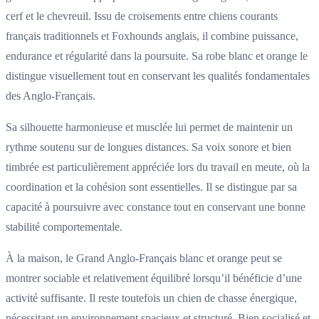
cerf et le chevreuil. Issu de croisements entre chiens courants
français traditionnels et Foxhounds anglais, il combine puissance,
endurance et régularité dans la poursuite. Sa robe blanc et orange le
distingue visuellement tout en conservant les qualités fondamentales
des Anglo-Français.
Sa silhouette harmonieuse et musclée lui permet de maintenir un
rythme soutenu sur de longues distances. Sa voix sonore et bien
timbrée est particulièrement appréciée lors du travail en meute, où la
coordination et la cohésion sont essentielles. Il se distingue par sa
capacité à poursuivre avec constance tout en conservant une bonne
stabilité comportementale.
À la maison, le Grand Anglo-Français blanc et orange peut se
montrer sociable et relativement équilibré lorsqu’il bénéficie d’une
activité suffisante. Il reste toutefois un chien de chasse énergique,
nécessitant un environnement spacieux et structuré. Bien socialisé et