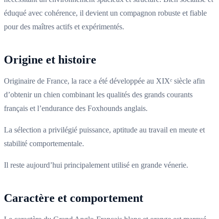
éduqué avec cohérence, il devient un compagnon robuste et fiable
pour des maîtres actifs et expérimentés.
Origine et histoire
Originaire de France, la race a été développée au XIXᵉ siècle afin
d’obtenir un chien combinant les qualités des grands courants
français et l’endurance des Foxhounds anglais.
La sélection a privilégié puissance, aptitude au travail en meute et
stabilité comportementale.
Il reste aujourd’hui principalement utilisé en grande vénerie.
Caractère et comportement