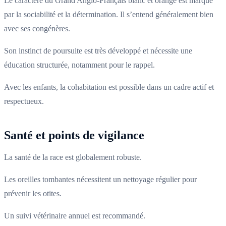
Le caractère du Grand Anglo-Français blanc et orange est marqué
par la sociabilité et la détermination. Il s’entend généralement bien
avec ses congénères.
Son instinct de poursuite est très développé et nécessite une
éducation structurée, notamment pour le rappel.
Avec les enfants, la cohabitation est possible dans un cadre actif et
respectueux.
Santé et points de vigilance
La santé de la race est globalement robuste.
Les oreilles tombantes nécessitent un nettoyage régulier pour
prévenir les otites.
Un suivi vétérinaire annuel est recommandé.