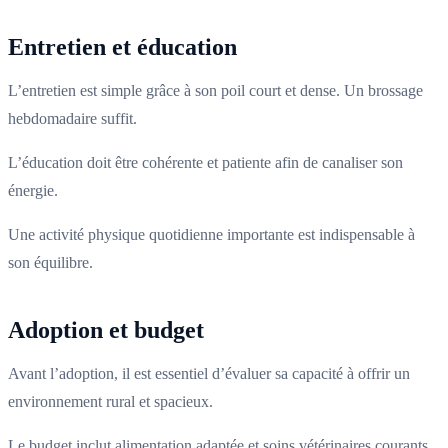
Entretien et éducation
L’entretien est simple grâce à son poil court et dense. Un brossage
hebdomadaire suffit.
L’éducation doit être cohérente et patiente afin de canaliser son
énergie.
Une activité physique quotidienne importante est indispensable à
son équilibre.
Adoption et budget
Avant l’adoption, il est essentiel d’évaluer sa capacité à offrir un
environnement rural et spacieux.
Le budget inclut alimentation adaptée et soins vétérinaires courants.