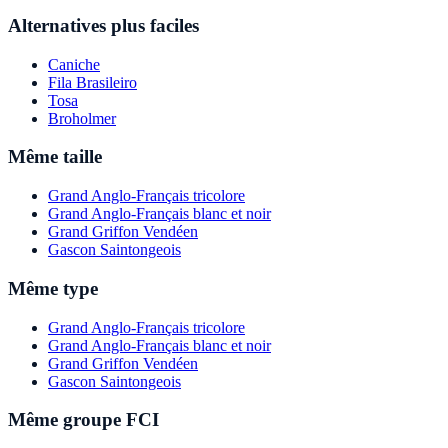
Alternatives plus faciles
Caniche
Fila Brasileiro
Tosa
Broholmer
Même taille
Grand Anglo-Français tricolore
Grand Anglo-Français blanc et noir
Grand Griffon Vendéen
Gascon Saintongeois
Même type
Grand Anglo-Français tricolore
Grand Anglo-Français blanc et noir
Grand Griffon Vendéen
Gascon Saintongeois
Même groupe FCI