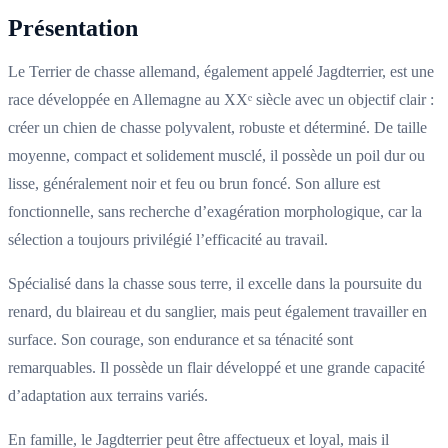
Présentation
Le Terrier de chasse allemand, également appelé Jagdterrier, est une
race développée en Allemagne au XXᵉ siècle avec un objectif clair :
créer un chien de chasse polyvalent, robuste et déterminé. De taille
moyenne, compact et solidement musclé, il possède un poil dur ou
lisse, généralement noir et feu ou brun foncé. Son allure est
fonctionnelle, sans recherche d’exagération morphologique, car la
sélection a toujours privilégié l’efficacité au travail.
Spécialisé dans la chasse sous terre, il excelle dans la poursuite du
renard, du blaireau et du sanglier, mais peut également travailler en
surface. Son courage, son endurance et sa ténacité sont
remarquables. Il possède un flair développé et une grande capacité
d’adaptation aux terrains variés.
En famille, le Jagdterrier peut être affectueux et loyal, mais il