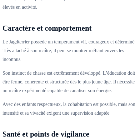
élevés en activité.
Caractère et comportement
Le Jagdterrier possède un tempérament vif, courageux et déterminé.
Très attaché à son maître, il peut se montrer méfiant envers les
inconnus.
Son instinct de chasse est extrêmement développé. L’éducation doit
être ferme, cohérente et structurée dès le plus jeune âge. Il nécessite
un maître expérimenté capable de canaliser son énergie.
Avec des enfants respectueux, la cohabitation est possible, mais son
intensité et sa vivacité exigent une supervision adaptée.
Santé et points de vigilance