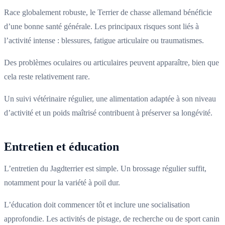
Race globalement robuste, le Terrier de chasse allemand bénéficie
d’une bonne santé générale. Les principaux risques sont liés à
l’activité intense : blessures, fatigue articulaire ou traumatismes.
Des problèmes oculaires ou articulaires peuvent apparaître, bien que
cela reste relativement rare.
Un suivi vétérinaire régulier, une alimentation adaptée à son niveau
d’activité et un poids maîtrisé contribuent à préserver sa longévité.
Entretien et éducation
L’entretien du Jagdterrier est simple. Un brossage régulier suffit,
notamment pour la variété à poil dur.
L’éducation doit commencer tôt et inclure une socialisation
approfondie. Les activités de pistage, de recherche ou de sport canin