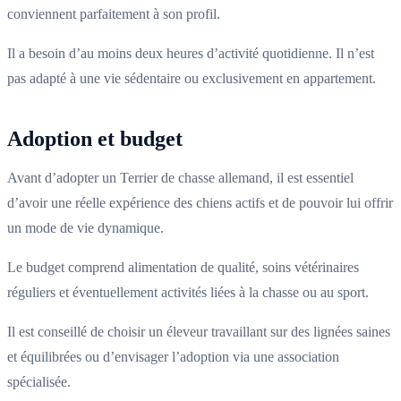
conviennent parfaitement à son profil.
Il a besoin d’au moins deux heures d’activité quotidienne. Il n’est
pas adapté à une vie sédentaire ou exclusivement en appartement.
Adoption et budget
Avant d’adopter un Terrier de chasse allemand, il est essentiel
d’avoir une réelle expérience des chiens actifs et de pouvoir lui offrir
un mode de vie dynamique.
Le budget comprend alimentation de qualité, soins vétérinaires
réguliers et éventuellement activités liées à la chasse ou au sport.
Il est conseillé de choisir un éleveur travaillant sur des lignées saines
et équilibrées ou d’envisager l’adoption via une association
spécialisée.