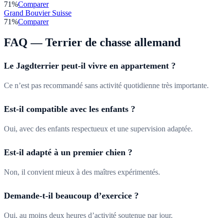
71
%
Comparer
Grand Bouvier Suisse
71
%
Comparer
FAQ —
Terrier de chasse allemand
Le Jagdterrier peut-il vivre en appartement ?
Ce n’est pas recommandé sans activité quotidienne très importante.
Est-il compatible avec les enfants ?
Oui, avec des enfants respectueux et une supervision adaptée.
Est-il adapté à un premier chien ?
Non, il convient mieux à des maîtres expérimentés.
Demande-t-il beaucoup d’exercice ?
Oui, au moins deux heures d’activité soutenue par jour.