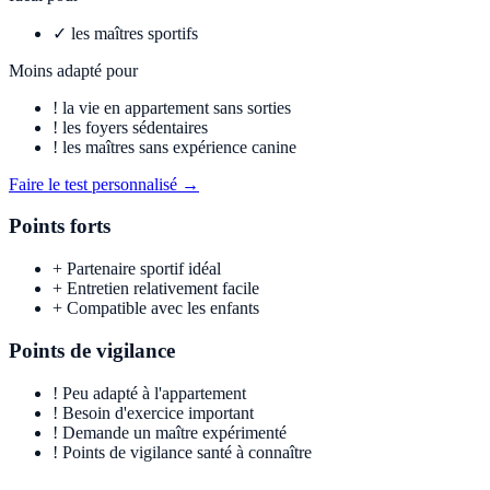
✓
les maîtres sportifs
Moins adapté pour
!
la vie en appartement sans sorties
!
les foyers sédentaires
!
les maîtres sans expérience canine
Faire le test personnalisé →
Points forts
+
Partenaire sportif idéal
+
Entretien relativement facile
+
Compatible avec les enfants
Points de vigilance
!
Peu adapté à l'appartement
!
Besoin d'exercice important
!
Demande un maître expérimenté
!
Points de vigilance santé à connaître