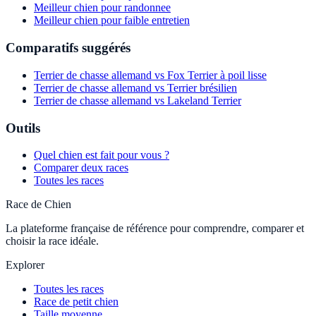
Meilleur chien pour randonnee
Meilleur chien pour faible entretien
Comparatifs suggérés
Terrier de chasse allemand vs Fox Terrier à poil lisse
Terrier de chasse allemand vs Terrier brésilien
Terrier de chasse allemand vs Lakeland Terrier
Outils
Quel chien est fait pour vous ?
Comparer deux races
Toutes les races
Race de Chien
La plateforme française de référence pour comprendre, comparer et
choisir la race idéale.
Explorer
Toutes les races
Race de petit chien
Taille moyenne