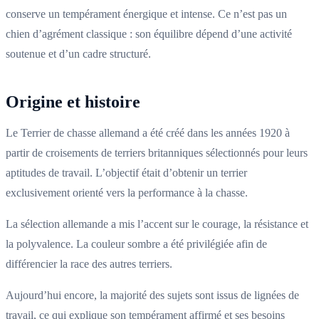
conserve un tempérament énergique et intense. Ce n’est pas un
chien d’agrément classique : son équilibre dépend d’une activité
soutenue et d’un cadre structuré.
Origine et histoire
Le Terrier de chasse allemand a été créé dans les années 1920 à
partir de croisements de terriers britanniques sélectionnés pour leurs
aptitudes de travail. L’objectif était d’obtenir un terrier
exclusivement orienté vers la performance à la chasse.
La sélection allemande a mis l’accent sur le courage, la résistance et
la polyvalence. La couleur sombre a été privilégiée afin de
différencier la race des autres terriers.
Aujourd’hui encore, la majorité des sujets sont issus de lignées de
travail, ce qui explique son tempérament affirmé et ses besoins