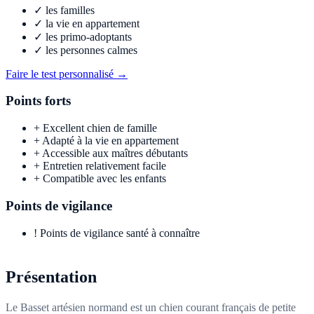
✓
les familles
✓
la vie en appartement
✓
les primo-adoptants
✓
les personnes calmes
Faire le test personnalisé →
Points forts
+
Excellent chien de famille
+
Adapté à la vie en appartement
+
Accessible aux maîtres débutants
+
Entretien relativement facile
+
Compatible avec les enfants
Points de vigilance
!
Points de vigilance santé à connaître
Présentation
Le Basset artésien normand est un chien courant français de petite