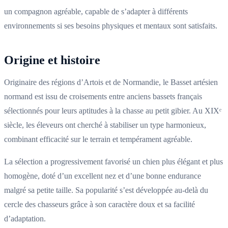
un compagnon agréable, capable de s’adapter à différents
environnements si ses besoins physiques et mentaux sont satisfaits.
Origine et histoire
Originaire des régions d’Artois et de Normandie, le Basset artésien
normand est issu de croisements entre anciens bassets français
sélectionnés pour leurs aptitudes à la chasse au petit gibier. Au XIXᵉ
siècle, les éleveurs ont cherché à stabiliser un type harmonieux,
combinant efficacité sur le terrain et tempérament agréable.
La sélection a progressivement favorisé un chien plus élégant et plus
homogène, doté d’un excellent nez et d’une bonne endurance
malgré sa petite taille. Sa popularité s’est développée au-delà du
cercle des chasseurs grâce à son caractère doux et sa facilité
d’adaptation.