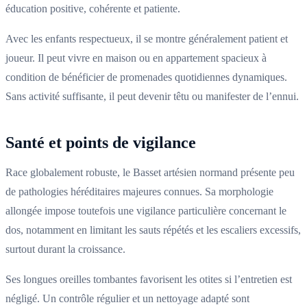
éducation positive, cohérente et patiente.
Avec les enfants respectueux, il se montre généralement patient et
joueur. Il peut vivre en maison ou en appartement spacieux à
condition de bénéficier de promenades quotidiennes dynamiques.
Sans activité suffisante, il peut devenir têtu ou manifester de l’ennui.
Santé et points de vigilance
Race globalement robuste, le Basset artésien normand présente peu
de pathologies héréditaires majeures connues. Sa morphologie
allongée impose toutefois une vigilance particulière concernant le
dos, notamment en limitant les sauts répétés et les escaliers excessifs,
surtout durant la croissance.
Ses longues oreilles tombantes favorisent les otites si l’entretien est
négligé. Un contrôle régulier et un nettoyage adapté sont