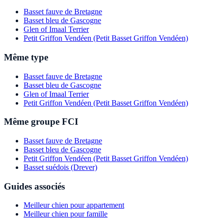
Basset fauve de Bretagne
Basset bleu de Gascogne
Glen of Imaal Terrier
Petit Griffon Vendéen (Petit Basset Griffon Vendéen)
Même type
Basset fauve de Bretagne
Basset bleu de Gascogne
Glen of Imaal Terrier
Petit Griffon Vendéen (Petit Basset Griffon Vendéen)
Même groupe FCI
Basset fauve de Bretagne
Basset bleu de Gascogne
Petit Griffon Vendéen (Petit Basset Griffon Vendéen)
Basset suédois (Drever)
Guides associés
Meilleur chien pour appartement
Meilleur chien pour famille