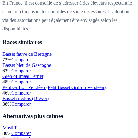
En France, il est conseillé de s’adresser à des éleveurs respectant le
standard et réalisant les contrôles de santé nécessaires. L’adoption
via des associations peut également être envisagée selon les
disponibilités.
Races similaires
Basset fauve de Bretagne
72
%
Comparer
Basset bleu de Gascogne
63
%
Comparer
Glen of Imaal Terrier
48
%
Comparer
Petit Griffon Vendéen (Petit Basset Griffon Vendéen)
46
%
Comparer
Basset suédois (Drever)
38
%
Comparer
Alternatives plus calmes
Mastiff
80
%
Comparer