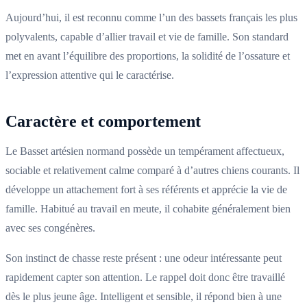
Aujourd’hui, il est reconnu comme l’un des bassets français les plus
polyvalents, capable d’allier travail et vie de famille. Son standard
met en avant l’équilibre des proportions, la solidité de l’ossature et
l’expression attentive qui le caractérise.
Caractère et comportement
Le Basset artésien normand possède un tempérament affectueux,
sociable et relativement calme comparé à d’autres chiens courants. Il
développe un attachement fort à ses référents et apprécie la vie de
famille. Habitué au travail en meute, il cohabite généralement bien
avec ses congénères.
Son instinct de chasse reste présent : une odeur intéressante peut
rapidement capter son attention. Le rappel doit donc être travaillé
dès le plus jeune âge. Intelligent et sensible, il répond bien à une