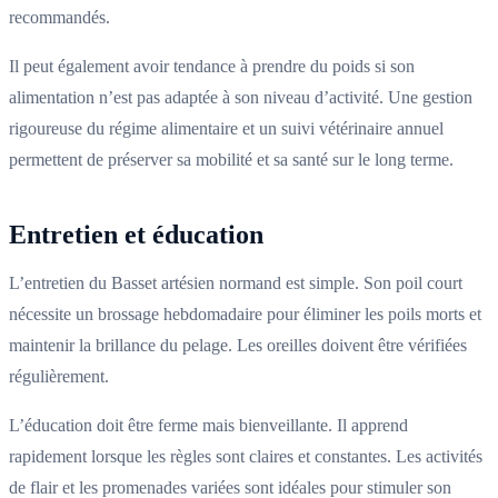
recommandés.
Il peut également avoir tendance à prendre du poids si son
alimentation n’est pas adaptée à son niveau d’activité. Une gestion
rigoureuse du régime alimentaire et un suivi vétérinaire annuel
permettent de préserver sa mobilité et sa santé sur le long terme.
Entretien et éducation
L’entretien du Basset artésien normand est simple. Son poil court
nécessite un brossage hebdomadaire pour éliminer les poils morts et
maintenir la brillance du pelage. Les oreilles doivent être vérifiées
régulièrement.
L’éducation doit être ferme mais bienveillante. Il apprend
rapidement lorsque les règles sont claires et constantes. Les activités
de flair et les promenades variées sont idéales pour stimuler son