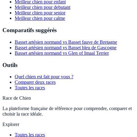
Meilleur chien pour enfant
Meilleur chien pour debutant
Meilleur chien pour senior
Meilleur chien pour calme
Comparatifs suggérés
Basset artésien normand vs Basset fauve de Bretagne
Basset artésien normand vs Basset bleu de Gascogne
Basset artésien normand vs Glen of Imaal Terrier
Outils
Quel chien est fait pour vous ?
Comparer deux races
Toutes les races
Race de Chien
La plateforme française de référence pour comprendre, comparer et
choisir la race idéale.
Explorer
Toutes les races