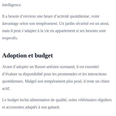
intelligence.
Il a besoin d’environ une heure d’activité quotidienne, voire
davantage selon son tempérament. Un jardin sécurisé est un atout,
mais il peut s’adapter à la vie en appartement si ses besoins sont
respectés.
Adoption et budget
Avant d’adopter un Basset artésien normand, il est essentiel
d’évaluer sa disponibilité pour les promenades et les interactions
quotidiennes. Malgré son tempérament plus posé, il reste un chien
actif.
Le budget inclut alimentation de qualité, soins vétérinaires réguliers
et accessoires adaptés à son gabarit.