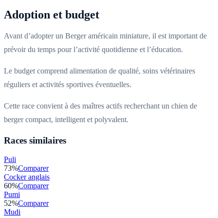
Adoption et budget
Avant d’adopter un Berger américain miniature, il est important de
prévoir du temps pour l’activité quotidienne et l’éducation.
Le budget comprend alimentation de qualité, soins vétérinaires
réguliers et activités sportives éventuelles.
Cette race convient à des maîtres actifs recherchant un chien de
berger compact, intelligent et polyvalent.
Races similaires
Puli
73
%
Comparer
Cocker anglais
60
%
Comparer
Pumi
52
%
Comparer
Mudi