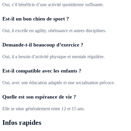
Oui, s’il bénéficie d’une activité quotidienne suffisante.
Est-il un bon chien de sport ?
Oui, il excelle en agility, obéissance et autres disciplines.
Demande-t-il beaucoup d’exercice ?
Oui, il a besoin d’activité physique et mentale régulière.
Est-il compatible avec les enfants ?
Oui, avec une éducation adaptée et une socialisation précoce.
Quelle est son espérance de vie ?
Elle se situe généralement entre 12 et 15 ans.
Infos rapides