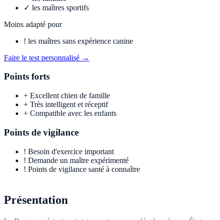
✓
les maîtres sportifs
Moins adapté pour
!
les maîtres sans expérience canine
Faire le test personnalisé →
Points forts
+
Excellent chien de famille
+
Très intelligent et réceptif
+
Compatible avec les enfants
Points de vigilance
!
Besoin d'exercice important
!
Demande un maître expérimenté
!
Points de vigilance santé à connaître
Présentation