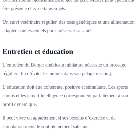
être présente chez certains sujets.
Un suivi vétérinaire régulier, des tests génétiques et une alimentation
adaptée sont essentiels pour préserver sa santé.
Entretien et éducation
L’entretien du Berger américain miniature nécessite un brossage
régulier afin d’éviter les nœuds dans son pelage mi-long.
L’éducation doit être cohérente, positive et stimulante. Les sports
canins et les jeux d’intelligence correspondent parfaitement à son
profil dynamique.
Il peut vivre en appartement si ses besoins d’exercice et de
stimulation mentale sont pleinement satisfaits.