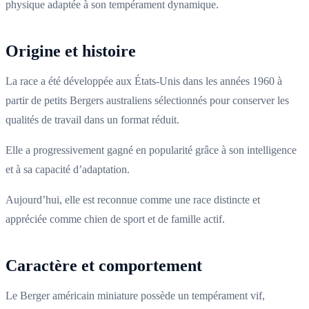
physique adaptée à son tempérament dynamique.
Origine et histoire
La race a été développée aux États-Unis dans les années 1960 à
partir de petits Bergers australiens sélectionnés pour conserver les
qualités de travail dans un format réduit.
Elle a progressivement gagné en popularité grâce à son intelligence
et à sa capacité d’adaptation.
Aujourd’hui, elle est reconnue comme une race distincte et
appréciée comme chien de sport et de famille actif.
Caractère et comportement
Le Berger américain miniature possède un tempérament vif,