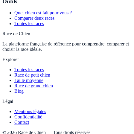
Outils
Quel chien est fait pour vous ?
Comparer deux races
Toutes les races
Race de Chien
La plateforme française de référence pour comprendre, comparer et
choisir la race idéale.
Explorer
Toutes les races
Race de petit chien
Taille moyenne
Race de grand chien
Blog
Légal
Mentions légales
Confidentialité
Contact
©
2026
Race de Chien — Tous droits réservés