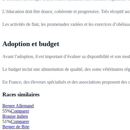
L’éducation doit être douce, cohérente et progressive. Très réceptif au
Les activités de flair, les promenades variées et les exercices d’obéis
Adoption et budget
Avant l’adoption, il est important d’évaluer sa disponibilité et son m
Le budget inclut une alimentation de qualité, des soins vétérinaires ré
En France, des éleveurs spécialisés et des associations proposent des c
Races similaires
Berger Allemand
55
%
Comparer
Braque italien
51
%
Comparer
Berger de Brie