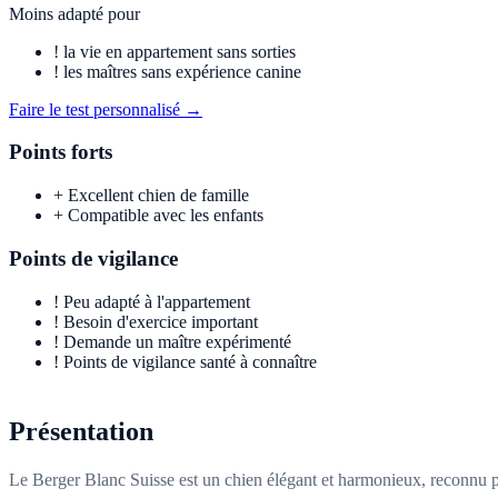
Moins adapté pour
!
la vie en appartement sans sorties
!
les maîtres sans expérience canine
Faire le test personnalisé →
Points forts
+
Excellent chien de famille
+
Compatible avec les enfants
Points de vigilance
!
Peu adapté à l'appartement
!
Besoin d'exercice important
!
Demande un maître expérimenté
!
Points de vigilance santé à connaître
Présentation
Le Berger Blanc Suisse est un chien élégant et harmonieux, reconnu po