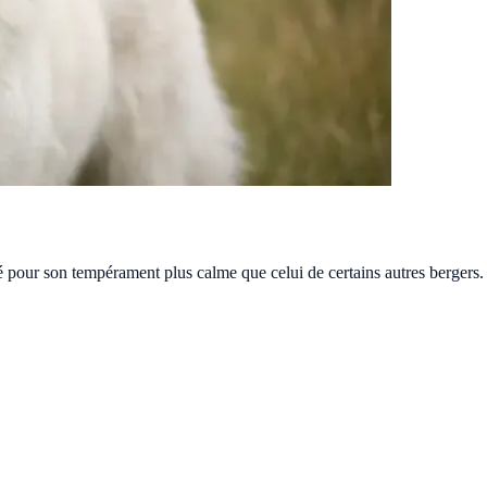
cié pour son tempérament plus calme que celui de certains autres bergers.