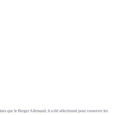
nes que le Berger Allemand, il a été sélectionné pour conserver les