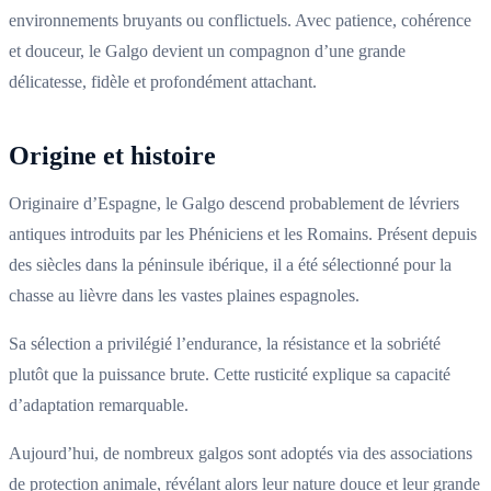
environnements bruyants ou conflictuels. Avec patience, cohérence
et douceur, le Galgo devient un compagnon d’une grande
délicatesse, fidèle et profondément attachant.
Origine et histoire
Originaire d’Espagne, le Galgo descend probablement de lévriers
antiques introduits par les Phéniciens et les Romains. Présent depuis
des siècles dans la péninsule ibérique, il a été sélectionné pour la
chasse au lièvre dans les vastes plaines espagnoles.
Sa sélection a privilégié l’endurance, la résistance et la sobriété
plutôt que la puissance brute. Cette rusticité explique sa capacité
d’adaptation remarquable.
Aujourd’hui, de nombreux galgos sont adoptés via des associations
de protection animale, révélant alors leur nature douce et leur grande