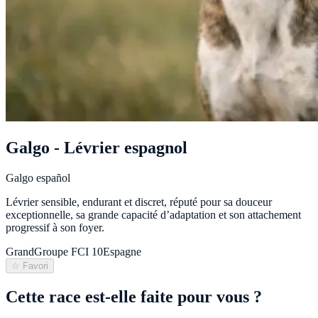
Galgo - Lévrier espagnol
Galgo español
Lévrier sensible, endurant et discret, réputé pour sa douceur
exceptionnelle, sa grande capacité d’adaptation et son attachement
progressif à son foyer.
Grand
Groupe FCI
10
Espagne
☆ Favori
Cette race est-elle faite pour vous ?