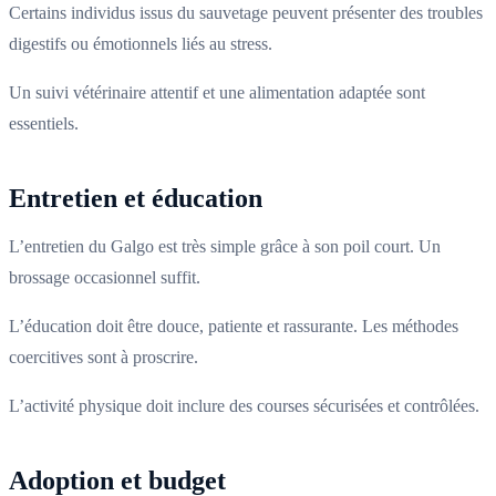
Certains individus issus du sauvetage peuvent présenter des troubles
digestifs ou émotionnels liés au stress.
Un suivi vétérinaire attentif et une alimentation adaptée sont
essentiels.
Entretien et éducation
L’entretien du Galgo est très simple grâce à son poil court. Un
brossage occasionnel suffit.
L’éducation doit être douce, patiente et rassurante. Les méthodes
coercitives sont à proscrire.
L’activité physique doit inclure des courses sécurisées et contrôlées.
Adoption et budget