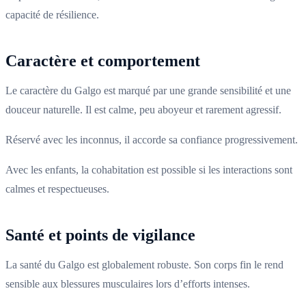
capacité de résilience.
Caractère et comportement
Le caractère du Galgo est marqué par une grande sensibilité et une
douceur naturelle. Il est calme, peu aboyeur et rarement agressif.
Réservé avec les inconnus, il accorde sa confiance progressivement.
Avec les enfants, la cohabitation est possible si les interactions sont
calmes et respectueuses.
Santé et points de vigilance
La santé du Galgo est globalement robuste. Son corps fin le rend
sensible aux blessures musculaires lors d’efforts intenses.