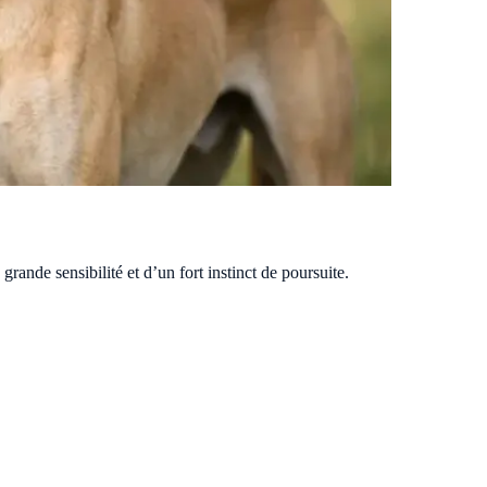
grande sensibilité et d’un fort instinct de poursuite.