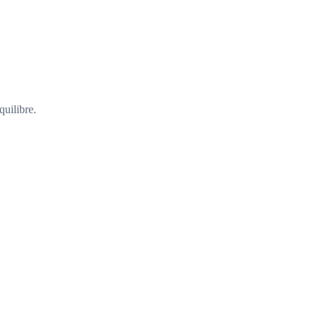
quilibre.