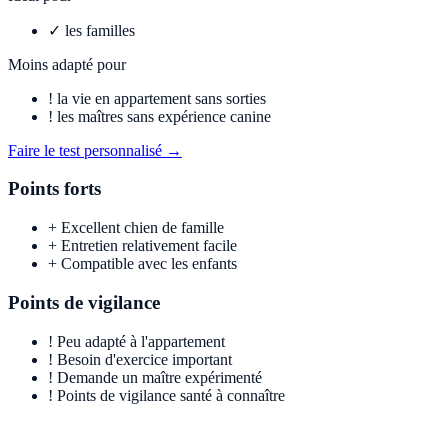
✓
les familles
Moins adapté pour
!
la vie en appartement sans sorties
!
les maîtres sans expérience canine
Faire le test personnalisé →
Points forts
+
Excellent chien de famille
+
Entretien relativement facile
+
Compatible avec les enfants
Points de vigilance
!
Peu adapté à l'appartement
!
Besoin d'exercice important
!
Demande un maître expérimenté
!
Points de vigilance santé à connaître