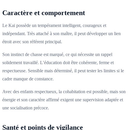
Caractère et comportement
Le Kai possède un tempérament intelligent, courageux et
indépendant. Très attaché à son maître, il peut développer un lien
étroit avec son référent principal.
Son instinct de chasse est marqué, ce qui nécessite un rappel
solidement travaillé. L’éducation doit être cohérente, ferme et
respectueuse. Sensible mais déterminé, il peut tester les limites si le
cadre manque de constance.
Avec des enfants respectueux, la cohabitation est possible, mais son
énergie et son caractère affirmé exigent une supervision adaptée et
une socialisation précoce.
Santé et points de vigilance