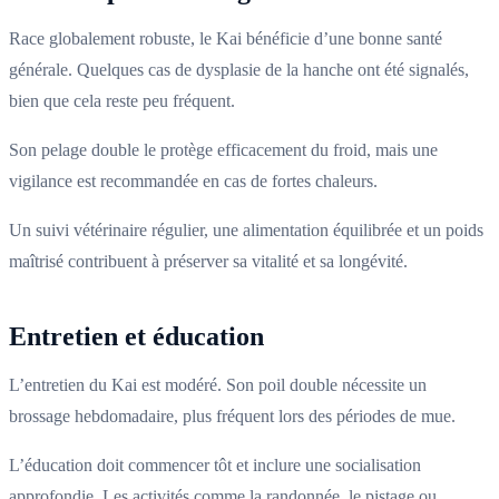
Race globalement robuste, le Kai bénéficie d’une bonne santé
générale. Quelques cas de dysplasie de la hanche ont été signalés,
bien que cela reste peu fréquent.
Son pelage double le protège efficacement du froid, mais une
vigilance est recommandée en cas de fortes chaleurs.
Un suivi vétérinaire régulier, une alimentation équilibrée et un poids
maîtrisé contribuent à préserver sa vitalité et sa longévité.
Entretien et éducation
L’entretien du Kai est modéré. Son poil double nécessite un
brossage hebdomadaire, plus fréquent lors des périodes de mue.
L’éducation doit commencer tôt et inclure une socialisation
approfondie. Les activités comme la randonnée, le pistage ou