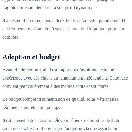
l’agilité correspondent bien à son profil dynamique.
Il a besoin d’au moins une à deux heures d’activité quotidienne. Un
environnement offrant de l’espace est un atout important pour son
équilibre.
Adoption et budget
Avant d’adopter un Kai, il est important d’avoir une certaine
expérience avec des chiens au tempérament indépendant. Cette race
convient particulièrement à des maîtres actifs et structurés.
Le budget comprend alimentation de qualité, soins vétérinaires
réguliers et entretien du pelage.
Il est conseillé de choisir un éleveur sérieux réalisant les tests de
santé nécessaires ou d’envisager l’adoption via une association