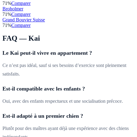
71
%
Comparer
Broholmer
71
%
Comparer
Grand Bouvier Suisse
71
%
Comparer
FAQ —
Kai
Le Kai peut-il vivre en appartement ?
Ce n’est pas idéal, sauf si ses besoins d’exercice sont pleinement
satisfaits.
Est-il compatible avec les enfants ?
Oui, avec des enfants respectueux et une socialisation précoce.
Est-il adapté à un premier chien ?
Plutôt pour des maîtres ayant déjà une expérience avec des chiens
indépendants.