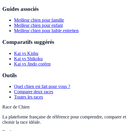
Guides associés
Meilleur chien pour famille
Meilleur chien pour enfant
Meilleur chien pour faible entretien
Comparatifs suggérés
Kai vs Kishu
Kai vs Shikoku
Kai vs Jindo coréen
Outils
Quel chien est fait pour vous ?
Comparer deux races
Toutes les races
Race de Chien
La plateforme française de référence pour comprendre, comparer et
choisir la race idéale.