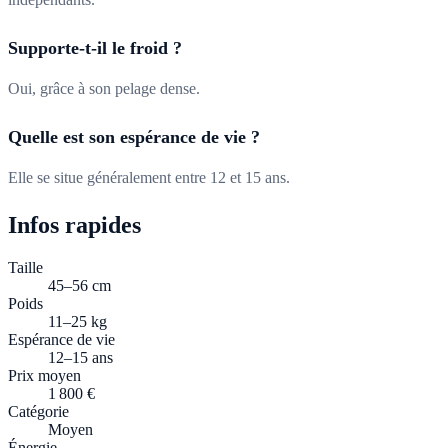
Supporte-t-il le froid ?
Oui, grâce à son pelage dense.
Quelle est son espérance de vie ?
Elle se situe généralement entre 12 et 15 ans.
Infos rapides
Taille
45–56 cm
Poids
11–25 kg
Espérance de vie
12–15 ans
Prix moyen
1 800 €
Catégorie
Moyen
Énergie