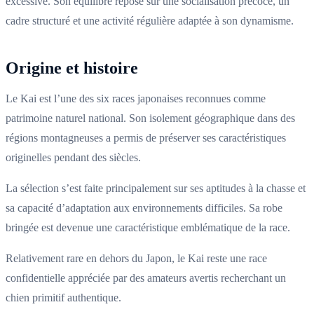
excessive. Son équilibre repose sur une socialisation précoce, un
cadre structuré et une activité régulière adaptée à son dynamisme.
Origine et histoire
Le Kai est l’une des six races japonaises reconnues comme
patrimoine naturel national. Son isolement géographique dans des
régions montagneuses a permis de préserver ses caractéristiques
originelles pendant des siècles.
La sélection s’est faite principalement sur ses aptitudes à la chasse et
sa capacité d’adaptation aux environnements difficiles. Sa robe
bringée est devenue une caractéristique emblématique de la race.
Relativement rare en dehors du Japon, le Kai reste une race
confidentielle appréciée par des amateurs avertis recherchant un
chien primitif authentique.