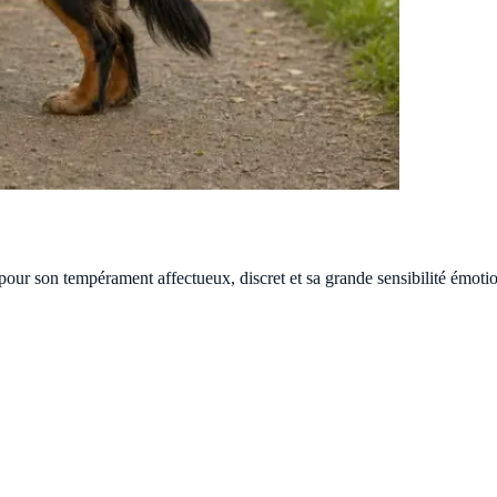
pour son tempérament affectueux, discret et sa grande sensibilité émotio