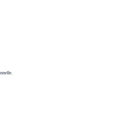
nnelle.