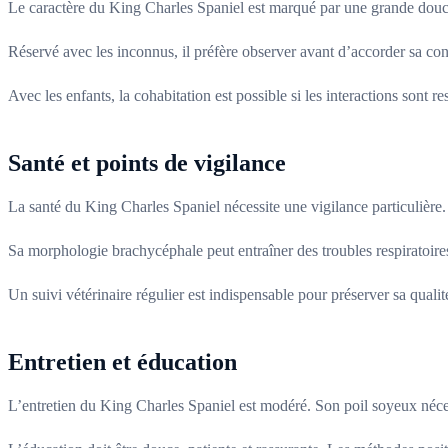
Le caractère du King Charles Spaniel est marqué par une grande douceur
Réservé avec les inconnus, il préfère observer avant d’accorder sa co
Avec les enfants, la cohabitation est possible si les interactions sont 
Santé et points de vigilance
La santé du King Charles Spaniel nécessite une vigilance particulière.
Sa morphologie brachycéphale peut entraîner des troubles respiratoires 
Un suivi vétérinaire régulier est indispensable pour préserver sa qualit
Entretien et éducation
L’entretien du King Charles Spaniel est modéré. Son poil soyeux néces