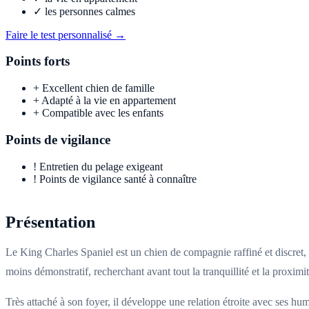
✓
les personnes calmes
Faire le test personnalisé →
Points forts
+
Excellent chien de famille
+
Adapté à la vie en appartement
+
Compatible avec les enfants
Points de vigilance
!
Entretien du pelage exigeant
!
Points de vigilance santé à connaître
Présentation
Le King Charles Spaniel est un chien de compagnie raffiné et discret,
moins démonstratif, recherchant avant tout la tranquillité et la proximi
Très attaché à son foyer, il développe une relation étroite avec ses h