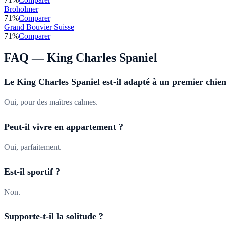
Broholmer
71
%
Comparer
Grand Bouvier Suisse
71
%
Comparer
FAQ —
King Charles Spaniel
Le King Charles Spaniel est-il adapté à un premier chien
Oui, pour des maîtres calmes.
Peut-il vivre en appartement ?
Oui, parfaitement.
Est-il sportif ?
Non.
Supporte-t-il la solitude ?