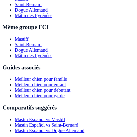
Saint-Bernard
Dogue Allemand
Mâtin des Pyrénées
Même groupe FCI
Mastiff
Saint-Bernard
Dogue Allemand
Mâtin des Pyrénées
Guides associés
Meilleur chien pour famille
Meilleur chien pour enfant
Meilleur chien pour debutant
Meilleur chien pour garde
Comparatifs suggérés
Mastin Español vs Mastiff
Mastin Español vs Saint-Bernard
Mastin Español vs Dogue Allemand