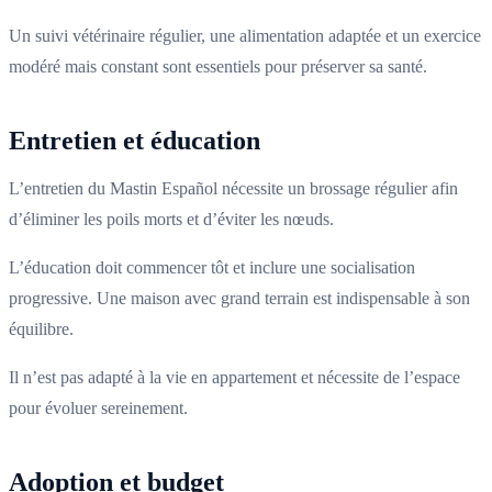
Un suivi vétérinaire régulier, une alimentation adaptée et un exercice
modéré mais constant sont essentiels pour préserver sa santé.
Entretien et éducation
L’entretien du Mastin Español nécessite un brossage régulier afin
d’éliminer les poils morts et d’éviter les nœuds.
L’éducation doit commencer tôt et inclure une socialisation
progressive. Une maison avec grand terrain est indispensable à son
équilibre.
Il n’est pas adapté à la vie en appartement et nécessite de l’espace
pour évoluer sereinement.
Adoption et budget