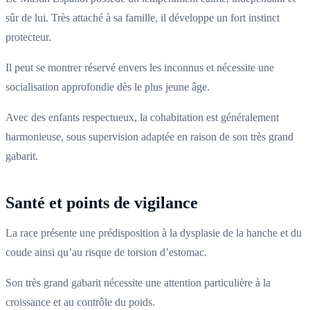
sûr de lui. Très attaché à sa famille, il développe un fort instinct
protecteur.
Il peut se montrer réservé envers les inconnus et nécessite une
socialisation approfondie dès le plus jeune âge.
Avec des enfants respectueux, la cohabitation est généralement
harmonieuse, sous supervision adaptée en raison de son très grand
gabarit.
Santé et points de vigilance
La race présente une prédisposition à la dysplasie de la hanche et du
coude ainsi qu’au risque de torsion d’estomac.
Son très grand gabarit nécessite une attention particulière à la
croissance et au contrôle du poids.