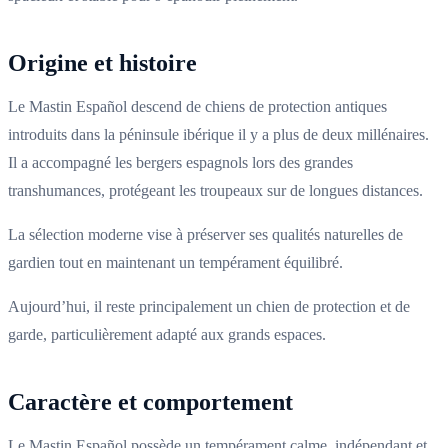
Origine et histoire
Le Mastin Español descend de chiens de protection antiques
introduits dans la péninsule ibérique il y a plus de deux millénaires.
Il a accompagné les bergers espagnols lors des grandes
transhumances, protégeant les troupeaux sur de longues distances.
La sélection moderne vise à préserver ses qualités naturelles de
gardien tout en maintenant un tempérament équilibré.
Aujourd’hui, il reste principalement un chien de protection et de
garde, particulièrement adapté aux grands espaces.
Caractère et comportement
Le Mastin Español possède un tempérament calme, indépendant et