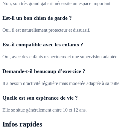
Non, son très grand gabarit nécessite un espace important.
Est-il un bon chien de garde ?
Oui, il est naturellement protecteur et dissuasif.
Est-il compatible avec les enfants ?
Oui, avec des enfants respectueux et une supervision adaptée.
Demande-t-il beaucoup d’exercice ?
Il a besoin d’activité régulière mais modérée adaptée à sa taille.
Quelle est son espérance de vie ?
Elle se situe généralement entre 10 et 12 ans.
Infos rapides