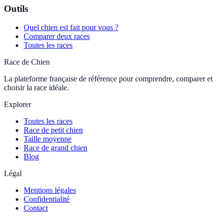
Outils
Quel chien est fait pour vous ?
Comparer deux races
Toutes les races
Race de Chien
La plateforme française de référence pour comprendre, comparer et
choisir la race idéale.
Explorer
Toutes les races
Race de petit chien
Taille moyenne
Race de grand chien
Blog
Légal
Mentions légales
Confidentialité
Contact