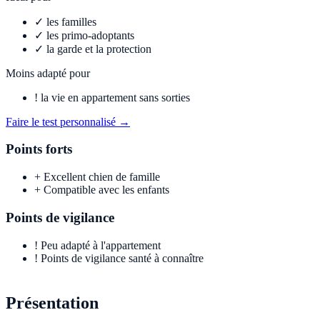
✓
les familles
✓
les primo-adoptants
✓
la garde et la protection
Moins adapté pour
!
la vie en appartement sans sorties
Faire le test personnalisé →
Points forts
+
Excellent chien de famille
+
Compatible avec les enfants
Points de vigilance
!
Peu adapté à l'appartement
!
Points de vigilance santé à connaître
Présentation