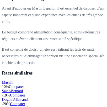
Avant d’adopter un Mastin Español, il est essentiel de disposer d’un
espace important et d’une expérience avec les chiens de très grande
taille.
Le budget comprend alimentation conséquente, soins vétérinaires
réguliers et éventuellement assurance santé spécifique.
Il est conseillé de choisir un éleveur réalisant les tests de santé
nécessaires ou d’envisager l’adoption via une association spécialisée
en chiens de protection.
Races similaires
Mastiff
10
%
Comparer
Saint-Bernard
-19
%
Comparer
Dogue Allemand
-20
%
Comparer