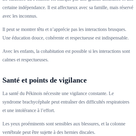
certaine indépendance. Il est affectueux avec sa famille, mais réservé
avec les inconnus.
Il peut se montrer têtu et n’apprécie pas les interactions brusques.
Une éducation douce, cohérente et respectueuse est indispensable.
Avec les enfants, la cohabitation est possible si les interactions sont
calmes et respectueuses.
Santé et points de vigilance
La santé du Pékinois nécessite une vigilance constante. Le
syndrome brachycéphale peut entraîner des difficultés respiratoires
et une intolérance à l’effort.
Les yeux proéminents sont sensibles aux blessures, et la colonne
vertébrale peut être sujette à des hernies discales.