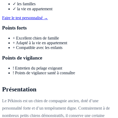
✓
les familles
✓
la vie en appartement
Faire le test personnalisé →
Points forts
+
Excellent chien de famille
+
Adapté à la vie en appartement
+
Compatible avec les enfants
Points de vigilance
!
Entretien du pelage exigeant
!
Points de vigilance santé à connaître
Présentation
Le Pékinois est un chien de compagnie ancien, doté d’une
personnalité forte et d’un tempérament digne. Contrairement à de
nombreux petits chiens démonstratifs, il conserve une certaine