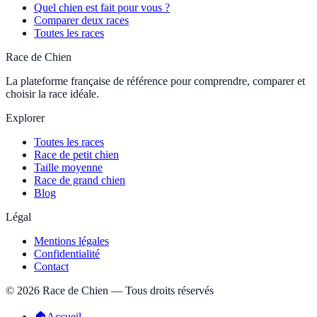
Quel chien est fait pour vous ?
Comparer deux races
Toutes les races
Race de Chien
La plateforme française de référence pour comprendre, comparer et
choisir la race idéale.
Explorer
Toutes les races
Race de petit chien
Taille moyenne
Race de grand chien
Blog
Légal
Mentions légales
Confidentialité
Contact
©
2026
Race de Chien — Tous droits réservés
🏠
Accueil