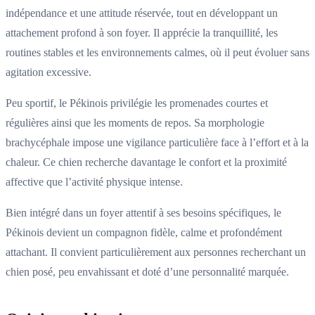
indépendance et une attitude réservée, tout en développant un
attachement profond à son foyer. Il apprécie la tranquillité, les
routines stables et les environnements calmes, où il peut évoluer sans
agitation excessive.
Peu sportif, le Pékinois privilégie les promenades courtes et
régulières ainsi que les moments de repos. Sa morphologie
brachycéphale impose une vigilance particulière face à l’effort et à la
chaleur. Ce chien recherche davantage le confort et la proximité
affective que l’activité physique intense.
Bien intégré dans un foyer attentif à ses besoins spécifiques, le
Pékinois devient un compagnon fidèle, calme et profondément
attachant. Il convient particulièrement aux personnes recherchant un
chien posé, peu envahissant et doté d’une personnalité marquée.