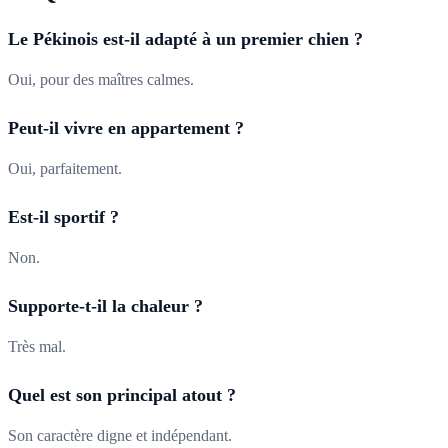
Le Pékinois est-il adapté à un premier chien ?
Oui, pour des maîtres calmes.
Peut-il vivre en appartement ?
Oui, parfaitement.
Est-il sportif ?
Non.
Supporte-t-il la chaleur ?
Très mal.
Quel est son principal atout ?
Son caractère digne et indépendant.