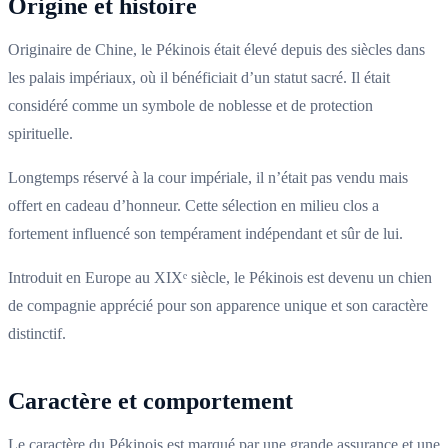
Origine et histoire
Originaire de Chine, le Pékinois était élevé depuis des siècles dans
les palais impériaux, où il bénéficiait d’un statut sacré. Il était
considéré comme un symbole de noblesse et de protection
spirituelle.
Longtemps réservé à la cour impériale, il n’était pas vendu mais
offert en cadeau d’honneur. Cette sélection en milieu clos a
fortement influencé son tempérament indépendant et sûr de lui.
Introduit en Europe au XIXᵉ siècle, le Pékinois est devenu un chien
de compagnie apprécié pour son apparence unique et son caractère
distinctif.
Caractère et comportement
Le caractère du Pékinois est marqué par une grande assurance et une