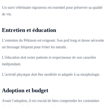
Un suivi vétérinaire rigoureux est essentiel pour préserver sa qualité
de vie.
Entretien et éducation
L’entretien du Pékinois est exigeant. Son poil long et dense nécessite
un brossage fréquent pour éviter les nœuds.
L’éducation doit rester patiente et respectueuse de son caractère
indépendant.
L’activité physique doit être modérée et adaptée à sa morphologie.
Adoption et budget
Avant l’adoption, il est crucial de bien comprendre les contraintes