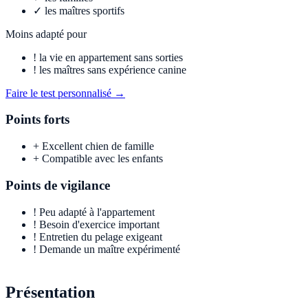
✓
les maîtres sportifs
Moins adapté pour
!
la vie en appartement sans sorties
!
les maîtres sans expérience canine
Faire le test personnalisé →
Points forts
+
Excellent chien de famille
+
Compatible avec les enfants
Points de vigilance
!
Peu adapté à l'appartement
!
Besoin d'exercice important
!
Entretien du pelage exigeant
!
Demande un maître expérimenté
Présentation