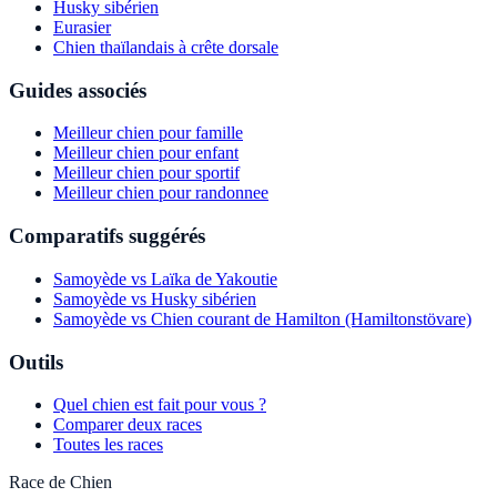
Husky sibérien
Eurasier
Chien thaïlandais à crête dorsale
Guides associés
Meilleur chien pour famille
Meilleur chien pour enfant
Meilleur chien pour sportif
Meilleur chien pour randonnee
Comparatifs suggérés
Samoyède vs Laïka de Yakoutie
Samoyède vs Husky sibérien
Samoyède vs Chien courant de Hamilton (Hamiltonstövare)
Outils
Quel chien est fait pour vous ?
Comparer deux races
Toutes les races
Race de Chien