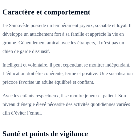
Caractère et comportement
Le Samoyède possède un tempérament joyeux, sociable et loyal. Il
développe un attachement fort à sa famille et apprécie la vie en
groupe. Généralement amical avec les étrangers, il n’est pas un
chien de garde dissuasif.
Intelligent et volontaire, il peut cependant se montrer indépendant.
L’éducation doit être cohérente, ferme et positive. Une socialisation
précoce favorise un adulte équilibré et confiant.
Avec les enfants respectueux, il se montre joueur et patient. Son
niveau d’énergie élevé nécessite des activités quotidiennes variées
afin d’éviter l’ennui.
Santé et points de vigilance