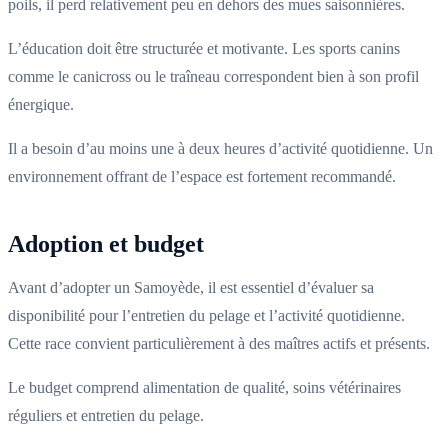
poils, il perd relativement peu en dehors des mues saisonnières.
L’éducation doit être structurée et motivante. Les sports canins
comme le canicross ou le traîneau correspondent bien à son profil
énergique.
Il a besoin d’au moins une à deux heures d’activité quotidienne. Un
environnement offrant de l’espace est fortement recommandé.
Adoption et budget
Avant d’adopter un Samoyède, il est essentiel d’évaluer sa
disponibilité pour l’entretien du pelage et l’activité quotidienne.
Cette race convient particulièrement à des maîtres actifs et présents.
Le budget comprend alimentation de qualité, soins vétérinaires
réguliers et entretien du pelage.