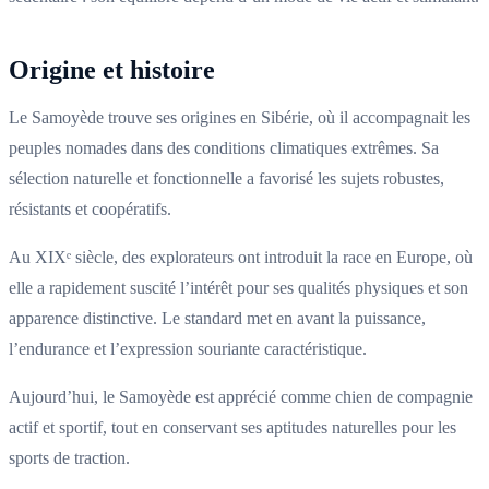
Origine et histoire
Le Samoyède trouve ses origines en Sibérie, où il accompagnait les
peuples nomades dans des conditions climatiques extrêmes. Sa
sélection naturelle et fonctionnelle a favorisé les sujets robustes,
résistants et coopératifs.
Au XIXᵉ siècle, des explorateurs ont introduit la race en Europe, où
elle a rapidement suscité l’intérêt pour ses qualités physiques et son
apparence distinctive. Le standard met en avant la puissance,
l’endurance et l’expression souriante caractéristique.
Aujourd’hui, le Samoyède est apprécié comme chien de compagnie
actif et sportif, tout en conservant ses aptitudes naturelles pour les
sports de traction.