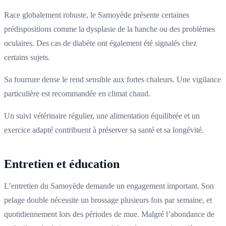
Race globalement robuste, le Samoyède présente certaines
prédispositions comme la dysplasie de la hanche ou des problèmes
oculaires. Des cas de diabète ont également été signalés chez
certains sujets.
Sa fourrure dense le rend sensible aux fortes chaleurs. Une vigilance
particulière est recommandée en climat chaud.
Un suivi vétérinaire régulier, une alimentation équilibrée et un
exercice adapté contribuent à préserver sa santé et sa longévité.
Entretien et éducation
L’entretien du Samoyède demande un engagement important. Son
pelage double nécessite un brossage plusieurs fois par semaine, et
quotidiennement lors des périodes de mue. Malgré l’abondance de