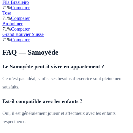
Fila Brasileiro
71
%
Comparer
Tosa
71
%
Comparer
Broholmer
71
%
Comparer
Grand Bouvier Suisse
71
%
Comparer
FAQ —
Samoyède
Le Samoyède peut-il vivre en appartement ?
Ce n’est pas idéal, sauf si ses besoins d’exercice sont pleinement
satisfaits.
Est-il compatible avec les enfants ?
Oui, il est généralement joueur et affectueux avec les enfants
respectueux.