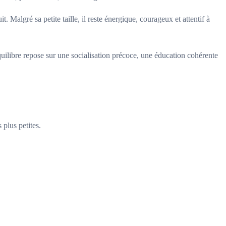
 Malgré sa petite taille, il reste énergique, courageux et attentif à
équilibre repose sur une socialisation précoce, une éducation cohérente
plus petites.