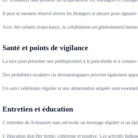
Il peut se montrer réservé envers les étrangers et aboyer pour signaler 
Avec des enfants respectueux, la cohabitation est généralement harmo
Santé et points de vigilance
La race peut présenter une prédisposition à la pancréatite et à certains
Des problèmes oculaires ou dermatologiques peuvent également apparaî
Un suivi vétérinaire régulier et une alimentation adaptée sont essentiel
Entretien et éducation
L’entretien du Schnauzer nain nécessite un brossage régulier et un épila
L’éducation doit être ferme, cohérente et positive. Les activités ludi