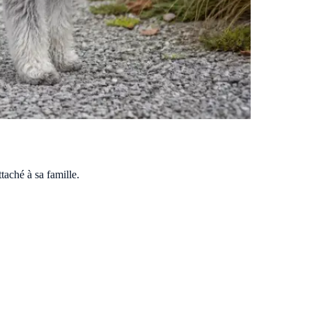
ttaché à sa famille.