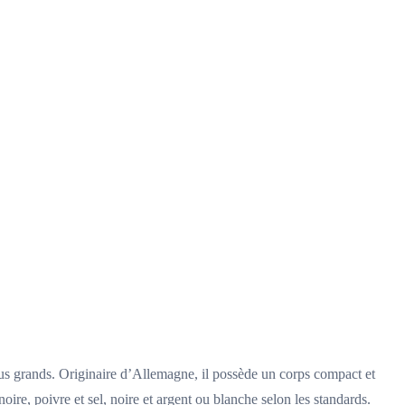
plus grands. Originaire d’Allemagne, il possède un corps compact et
ire, poivre et sel, noire et argent ou blanche selon les standards.