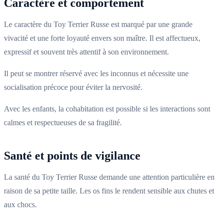
Caractère et comportement
Le caractère du Toy Terrier Russe est marqué par une grande
vivacité et une forte loyauté envers son maître. Il est affectueux,
expressif et souvent très attentif à son environnement.
Il peut se montrer réservé avec les inconnus et nécessite une
socialisation précoce pour éviter la nervosité.
Avec les enfants, la cohabitation est possible si les interactions sont
calmes et respectueuses de sa fragilité.
Santé et points de vigilance
La santé du Toy Terrier Russe demande une attention particulière en
raison de sa petite taille. Les os fins le rendent sensible aux chutes et
aux chocs.