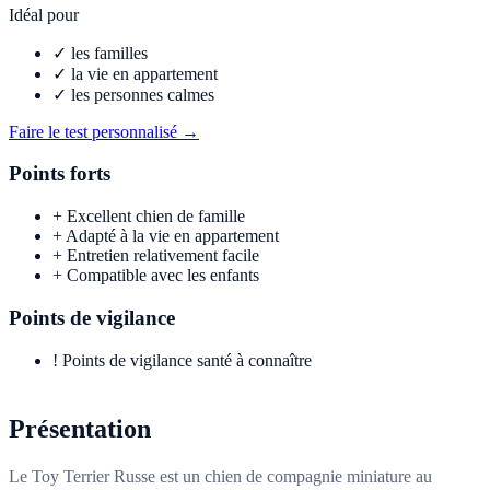
Idéal pour
✓
les familles
✓
la vie en appartement
✓
les personnes calmes
Faire le test personnalisé →
Points forts
+
Excellent chien de famille
+
Adapté à la vie en appartement
+
Entretien relativement facile
+
Compatible avec les enfants
Points de vigilance
!
Points de vigilance santé à connaître
Présentation
Le Toy Terrier Russe est un chien de compagnie miniature au