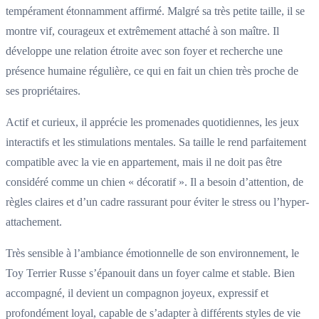
tempérament étonnamment affirmé. Malgré sa très petite taille, il se
montre vif, courageux et extrêmement attaché à son maître. Il
développe une relation étroite avec son foyer et recherche une
présence humaine régulière, ce qui en fait un chien très proche de
ses propriétaires.
Actif et curieux, il apprécie les promenades quotidiennes, les jeux
interactifs et les stimulations mentales. Sa taille le rend parfaitement
compatible avec la vie en appartement, mais il ne doit pas être
considéré comme un chien « décoratif ». Il a besoin d’attention, de
règles claires et d’un cadre rassurant pour éviter le stress ou l’hyper-
attachement.
Très sensible à l’ambiance émotionnelle de son environnement, le
Toy Terrier Russe s’épanouit dans un foyer calme et stable. Bien
accompagné, il devient un compagnon joyeux, expressif et
profondément loyal, capable de s’adapter à différents styles de vie