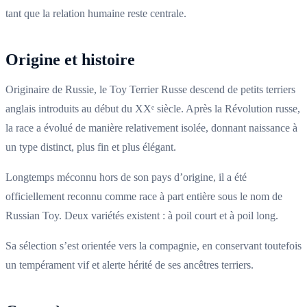
tant que la relation humaine reste centrale.
Origine et histoire
Originaire de Russie, le Toy Terrier Russe descend de petits terriers
anglais introduits au début du XXᵉ siècle. Après la Révolution russe,
la race a évolué de manière relativement isolée, donnant naissance à
un type distinct, plus fin et plus élégant.
Longtemps méconnu hors de son pays d’origine, il a été
officiellement reconnu comme race à part entière sous le nom de
Russian Toy. Deux variétés existent : à poil court et à poil long.
Sa sélection s’est orientée vers la compagnie, en conservant toutefois
un tempérament vif et alerte hérité de ses ancêtres terriers.