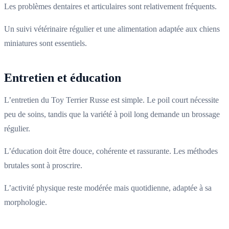
Les problèmes dentaires et articulaires sont relativement fréquents.
Un suivi vétérinaire régulier et une alimentation adaptée aux chiens
miniatures sont essentiels.
Entretien et éducation
L’entretien du Toy Terrier Russe est simple. Le poil court nécessite
peu de soins, tandis que la variété à poil long demande un brossage
régulier.
L’éducation doit être douce, cohérente et rassurante. Les méthodes
brutales sont à proscrire.
L’activité physique reste modérée mais quotidienne, adaptée à sa
morphologie.