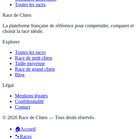
Toutes les races
Race de Chien
La plateforme française de référence pour comprendre, comparer et
choisir la race idéale.
Explorer
Toutes les races
Race de petit chien
Taille moyenne
Race de grand chien
Blog
Légal
Mentions légales
Confidentialité
Contact
©
2026
Race de Chien — Tous droits réservés
🏠
Accueil
🐾
Races