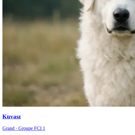
Kuvasz
Grand
· Groupe FCI
1