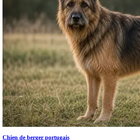
Chien de berger portugais