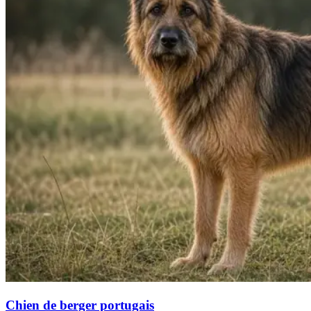
Chien de berger portugais