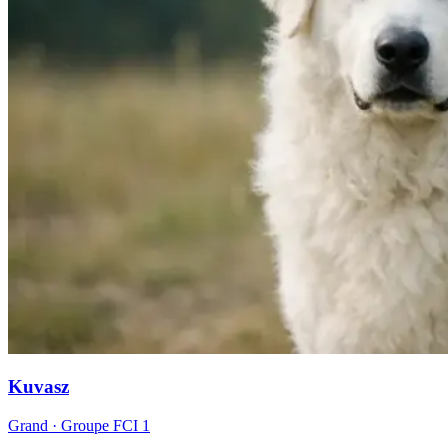
Kuvasz
Grand
· Groupe FCI
1