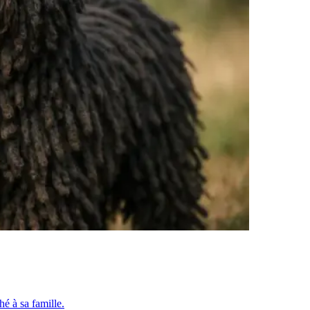
ché à sa famille.