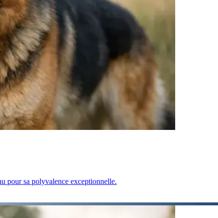
onnu pour sa polyvalence exceptionnelle.