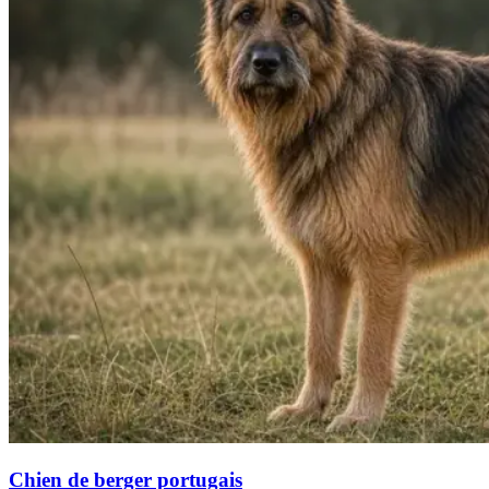
Chien de berger portugais