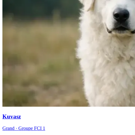
Kuvasz
Grand
· Groupe FCI
1