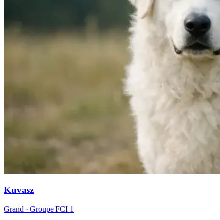
Kuvasz
Grand
· Groupe FCI
1