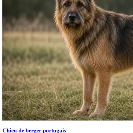
Chien de berger portugais