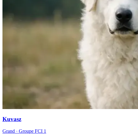
Kuvasz
Grand
· Groupe FCI
1