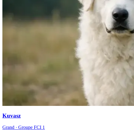
Kuvasz
Grand
· Groupe FCI
1