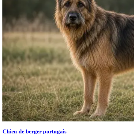
Chien de berger portugais