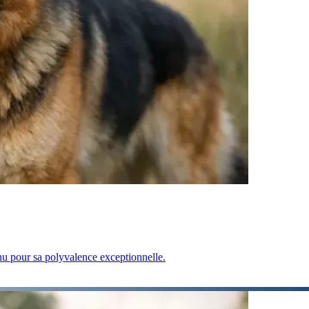
onnu pour sa polyvalence exceptionnelle.