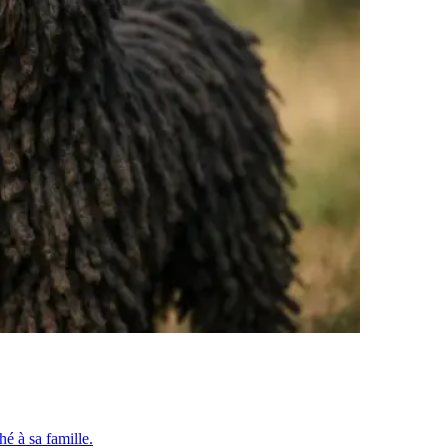
ché à sa famille.