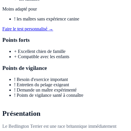
Moins adapté pour
!
les maîtres sans expérience canine
Faire le test personnalisé →
Points forts
+
Excellent chien de famille
+
Compatible avec les enfants
Points de vigilance
!
Besoin d'exercice important
!
Entretien du pelage exigeant
!
Demande un maître expérimenté
!
Points de vigilance santé à connaître
Présentation
Le Bedlington Terrier est une race britannique immédiatement