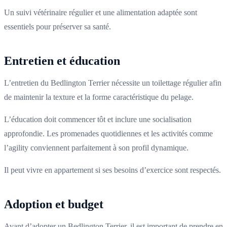
Un suivi vétérinaire régulier et une alimentation adaptée sont
essentiels pour préserver sa santé.
Entretien et éducation
L’entretien du Bedlington Terrier nécessite un toilettage régulier afin
de maintenir la texture et la forme caractéristique du pelage.
L’éducation doit commencer tôt et inclure une socialisation
approfondie. Les promenades quotidiennes et les activités comme
l’agility conviennent parfaitement à son profil dynamique.
Il peut vivre en appartement si ses besoins d’exercice sont respectés.
Adoption et budget
Avant d’adopter un Bedlington Terrier, il est important de prendre en