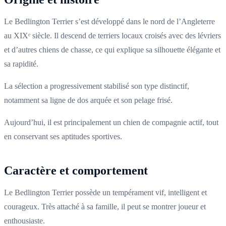
Le Bedlington Terrier s’est développé dans le nord de l’Angleterre
au XIXᵉ siècle. Il descend de terriers locaux croisés avec des lévriers
et d’autres chiens de chasse, ce qui explique sa silhouette élégante et
sa rapidité.
La sélection a progressivement stabilisé son type distinctif,
notamment sa ligne de dos arquée et son pelage frisé.
Aujourd’hui, il est principalement un chien de compagnie actif, tout
en conservant ses aptitudes sportives.
Caractère et comportement
Le Bedlington Terrier possède un tempérament vif, intelligent et
courageux. Très attaché à sa famille, il peut se montrer joueur et
enthousiaste.