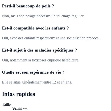
Perd-il beaucoup de poils ?
Non, mais son pelage nécessite un toilettage régulier.
Est-il compatible avec les enfants ?
Oui, avec des enfants respectueux et une socialisation précoce.
Est-il sujet à des maladies spécifiques ?
Oui, notamment la toxicoses cuprique héréditaire.
Quelle est son espérance de vie ?
Elle se situe généralement entre 12 et 14 ans.
Infos rapides
Taille
38–44 cm