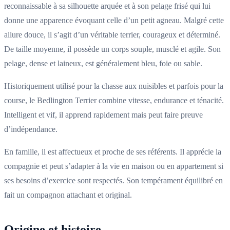
reconnaissable à sa silhouette arquée et à son pelage frisé qui lui
donne une apparence évoquant celle d’un petit agneau. Malgré cette
allure douce, il s’agit d’un véritable terrier, courageux et déterminé.
De taille moyenne, il possède un corps souple, musclé et agile. Son
pelage, dense et laineux, est généralement bleu, foie ou sable.
Historiquement utilisé pour la chasse aux nuisibles et parfois pour la
course, le Bedlington Terrier combine vitesse, endurance et ténacité.
Intelligent et vif, il apprend rapidement mais peut faire preuve
d’indépendance.
En famille, il est affectueux et proche de ses référents. Il apprécie la
compagnie et peut s’adapter à la vie en maison ou en appartement si
ses besoins d’exercice sont respectés. Son tempérament équilibré en
fait un compagnon attachant et original.
Origine et histoire