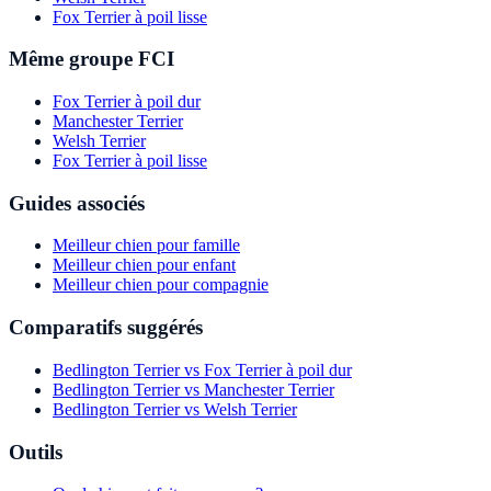
Fox Terrier à poil lisse
Même groupe FCI
Fox Terrier à poil dur
Manchester Terrier
Welsh Terrier
Fox Terrier à poil lisse
Guides associés
Meilleur chien pour famille
Meilleur chien pour enfant
Meilleur chien pour compagnie
Comparatifs suggérés
Bedlington Terrier vs Fox Terrier à poil dur
Bedlington Terrier vs Manchester Terrier
Bedlington Terrier vs Welsh Terrier
Outils