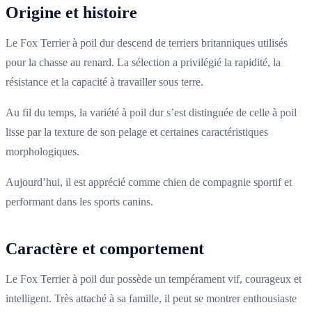
Origine et histoire
Le Fox Terrier à poil dur descend de terriers britanniques utilisés
pour la chasse au renard. La sélection a privilégié la rapidité, la
résistance et la capacité à travailler sous terre.
Au fil du temps, la variété à poil dur s’est distinguée de celle à poil
lisse par la texture de son pelage et certaines caractéristiques
morphologiques.
Aujourd’hui, il est apprécié comme chien de compagnie sportif et
performant dans les sports canins.
Caractère et comportement
Le Fox Terrier à poil dur possède un tempérament vif, courageux et
intelligent. Très attaché à sa famille, il peut se montrer enthousiaste