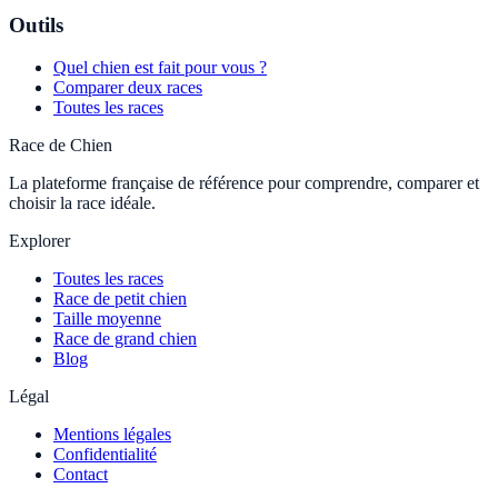
Outils
Quel chien est fait pour vous ?
Comparer deux races
Toutes les races
Race de Chien
La plateforme française de référence pour comprendre, comparer et
choisir la race idéale.
Explorer
Toutes les races
Race de petit chien
Taille moyenne
Race de grand chien
Blog
Légal
Mentions légales
Confidentialité
Contact