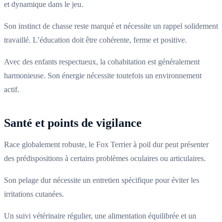
et dynamique dans le jeu.
Son instinct de chasse reste marqué et nécessite un rappel solidement
travaillé. L’éducation doit être cohérente, ferme et positive.
Avec des enfants respectueux, la cohabitation est généralement
harmonieuse. Son énergie nécessite toutefois un environnement
actif.
Santé et points de vigilance
Race globalement robuste, le Fox Terrier à poil dur peut présenter
des prédispositions à certains problèmes oculaires ou articulaires.
Son pelage dur nécessite un entretien spécifique pour éviter les
irritations cutanées.
Un suivi vétérinaire régulier, une alimentation équilibrée et un