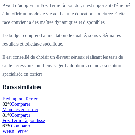
Avant d’adopter un Fox Terrier à poil dur, il est important d’être prêt
à lui offrir un mode de vie actif et une éducation structurée. Cette
race convient à des maîtres dynamiques et disponibles.
Le budget comprend alimentation de qualité, soins vétérinaires
réguliers et toilettage spécifique.
Il est conseillé de choisir un éleveur sérieux réalisant les tests de
santé nécessaires ou d’envisager l’adoption via une association
spécialisée en terriers.
Races similaires
Bedlington Terrier
82
%
Comparer
Manchester Terrier
81
%
Comparer
Fox Terrier à poil lisse
67
%
Comparer
Welsh Terrier