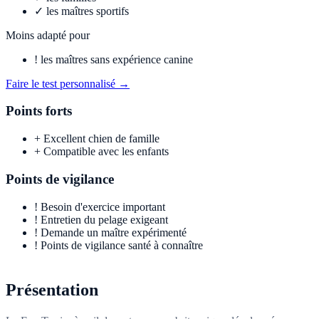
✓
les maîtres sportifs
Moins adapté pour
!
les maîtres sans expérience canine
Faire le test personnalisé →
Points forts
+
Excellent chien de famille
+
Compatible avec les enfants
Points de vigilance
!
Besoin d'exercice important
!
Entretien du pelage exigeant
!
Demande un maître expérimenté
!
Points de vigilance santé à connaître
Présentation