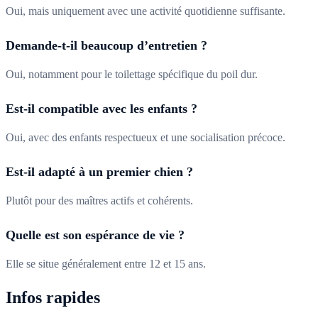
Oui, mais uniquement avec une activité quotidienne suffisante.
Demande-t-il beaucoup d’entretien ?
Oui, notamment pour le toilettage spécifique du poil dur.
Est-il compatible avec les enfants ?
Oui, avec des enfants respectueux et une socialisation précoce.
Est-il adapté à un premier chien ?
Plutôt pour des maîtres actifs et cohérents.
Quelle est son espérance de vie ?
Elle se situe généralement entre 12 et 15 ans.
Infos rapides