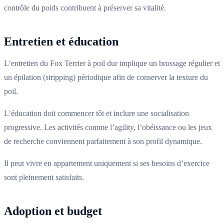
contrôle du poids contribuent à préserver sa vitalité.
Entretien et éducation
L’entretien du Fox Terrier à poil dur implique un brossage régulier et
un épilation (stripping) périodique afin de conserver la texture du
poil.
L’éducation doit commencer tôt et inclure une socialisation
progressive. Les activités comme l’agility, l’obéissance ou les jeux
de recherche conviennent parfaitement à son profil dynamique.
Il peut vivre en appartement uniquement si ses besoins d’exercice
sont pleinement satisfaits.
Adoption et budget