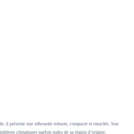
e, il présente une silhouette robuste, compacte et musclée. Son
nditions climatiques parfois rudes de sa région d’origine.