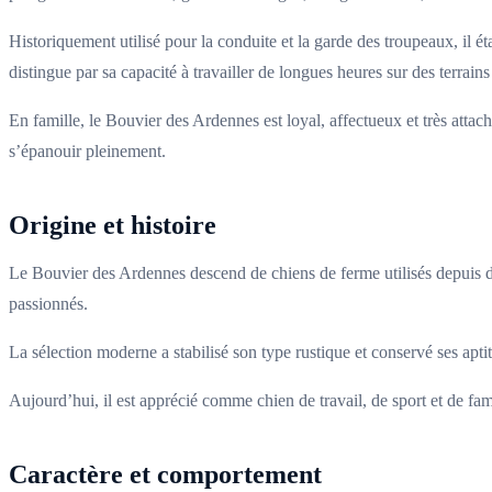
Historiquement utilisé pour la conduite et la garde des troupeaux, il é
distingue par sa capacité à travailler de longues heures sur des terrains
En famille, le Bouvier des Ardennes est loyal, affectueux et très attach
s’épanouir pleinement.
Origine et histoire
Le Bouvier des Ardennes descend de chiens de ferme utilisés depuis des 
passionnés.
La sélection moderne a stabilisé son type rustique et conservé ses apt
Aujourd’hui, il est apprécié comme chien de travail, de sport et de fami
Caractère et comportement