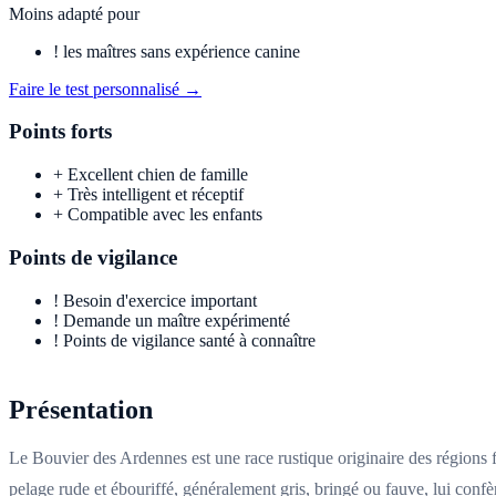
Moins adapté pour
!
les maîtres sans expérience canine
Faire le test personnalisé →
Points forts
+
Excellent chien de famille
+
Très intelligent et réceptif
+
Compatible avec les enfants
Points de vigilance
!
Besoin d'exercice important
!
Demande un maître expérimenté
!
Points de vigilance santé à connaître
Présentation
Le Bouvier des Ardennes est une race rustique originaire des régions 
pelage rude et ébouriffé, généralement gris, bringé ou fauve, lui confè