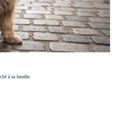
aché à sa famille.