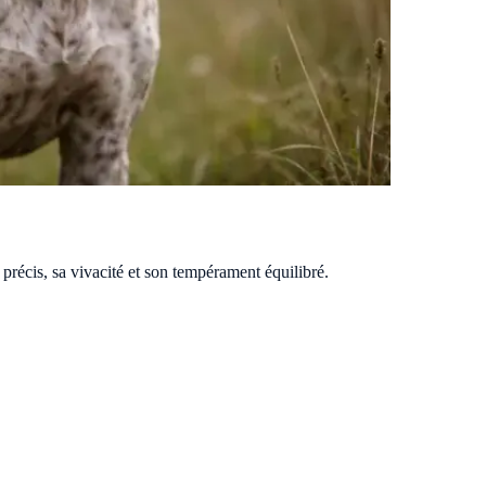
précis, sa vivacité et son tempérament équilibré.