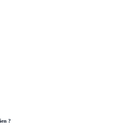
ien ?