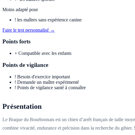
Moins adapté pour
!
les maîtres sans expérience canine
Faire le test personnalisé →
Points forts
+
Compatible avec les enfants
Points de vigilance
!
Besoin d'exercice important
!
Demande un maître expérimenté
!
Points de vigilance santé à connaître
Présentation
Le Braque du Bourbonnais est un chien d’arrêt français de taille moyen
combine vivacité, endurance et précision dans la recherche du gibier. So