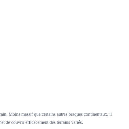
rain. Moins massif que certains autres braques continentaux, il
met de couvrir efficacement des terrains variés.