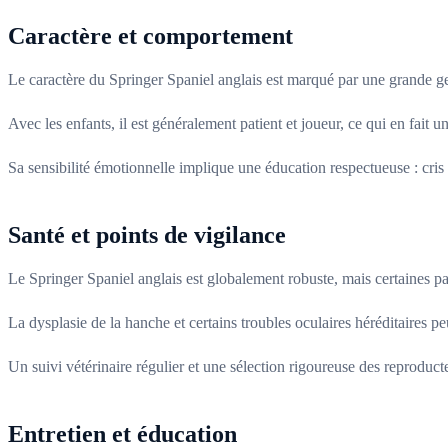
Caractère et comportement
Le caractère du Springer Spaniel anglais est marqué par une grande genti
Avec les enfants, il est généralement patient et joueur, ce qui en fait u
Sa sensibilité émotionnelle implique une éducation respectueuse : cris 
Santé et points de vigilance
Le Springer Spaniel anglais est globalement robuste, mais certaines pat
La dysplasie de la hanche et certains troubles oculaires héréditaires 
Un suivi vétérinaire régulier et une sélection rigoureuse des reproducte
Entretien et éducation