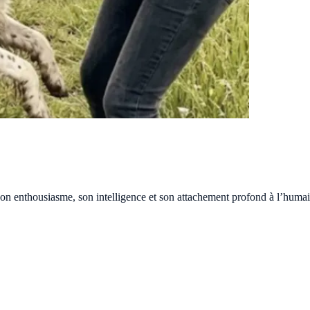
son enthousiasme, son intelligence et son attachement profond à l’humai