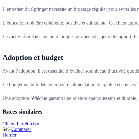
L’entretien du Springer nécessite un brossage régulier pour éviter les 
L’éducation doit être cohérente, positive et stimulante. Ce chien appren
Les activités idéales incluent longues promenades, jeux de rapport, flai
Adoption et budget
Avant l’adoption, il est essentiel d’évaluer son niveau d’activité quot
Le budget inclut toilettage modéré, alimentation de qualité et soins vét
Une adoption réfléchie garantit une relation épanouissante et durable.
Races similaires
Chien d’arrêt frison
64
%
Comparer
Harrier