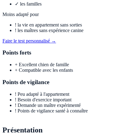
✓
les familles
Moins adapté pour
!
la vie en appartement sans sorties
!
les maîtres sans expérience canine
Faire le test personnalisé →
Points forts
+
Excellent chien de famille
+
Compatible avec les enfants
Points de vigilance
!
Peu adapté à l'appartement
!
Besoin d'exercice important
!
Demande un maître expérimenté
!
Points de vigilance santé à connaître
Présentation