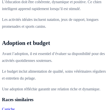
L’éducation doit être cohérente, dynamique et positive. Ce chien
intelligent apprend rapidement lorsqu’il est stimulé.
Les activités idéales incluent natation, jeux de rapport, longues
promenades et sports canins.
Adoption et budget
Avant l’adoption, il est essentiel d’évaluer sa disponibilité pour des
activités quotidiennes soutenues.
Le budget inclut alimentation de qualité, soins vétérinaires réguliers
et entretien du pelage.
Une adoption réfléchie garantit une relation riche et dynamique.
Races similaires
Caniche