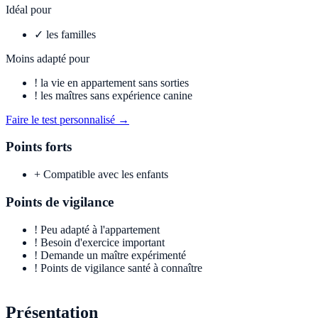
Idéal pour
✓
les familles
Moins adapté pour
!
la vie en appartement sans sorties
!
les maîtres sans expérience canine
Faire le test personnalisé →
Points forts
+
Compatible avec les enfants
Points de vigilance
!
Peu adapté à l'appartement
!
Besoin d'exercice important
!
Demande un maître expérimenté
!
Points de vigilance santé à connaître
Présentation