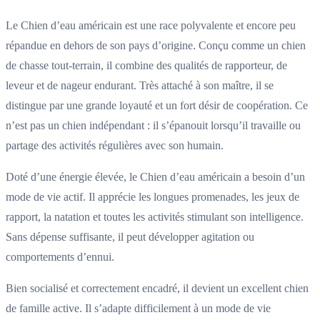
Le Chien d’eau américain est une race polyvalente et encore peu
répandue en dehors de son pays d’origine. Conçu comme un chien
de chasse tout-terrain, il combine des qualités de rapporteur, de
leveur et de nageur endurant. Très attaché à son maître, il se
distingue par une grande loyauté et un fort désir de coopération. Ce
n’est pas un chien indépendant : il s’épanouit lorsqu’il travaille ou
partage des activités régulières avec son humain.
Doté d’une énergie élevée, le Chien d’eau américain a besoin d’un
mode de vie actif. Il apprécie les longues promenades, les jeux de
rapport, la natation et toutes les activités stimulant son intelligence.
Sans dépense suffisante, il peut développer agitation ou
comportements d’ennui.
Bien socialisé et correctement encadré, il devient un excellent chien
de famille active. Il s’adapte difficilement à un mode de vie