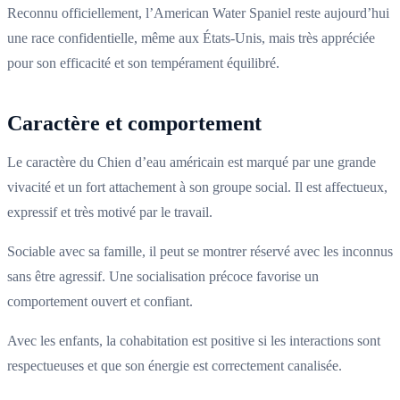
Reconnu officiellement, l’American Water Spaniel reste aujourd’hui
une race confidentielle, même aux États-Unis, mais très appréciée
pour son efficacité et son tempérament équilibré.
Caractère et comportement
Le caractère du Chien d’eau américain est marqué par une grande
vivacité et un fort attachement à son groupe social. Il est affectueux,
expressif et très motivé par le travail.
Sociable avec sa famille, il peut se montrer réservé avec les inconnus
sans être agressif. Une socialisation précoce favorise un
comportement ouvert et confiant.
Avec les enfants, la cohabitation est positive si les interactions sont
respectueuses et que son énergie est correctement canalisée.