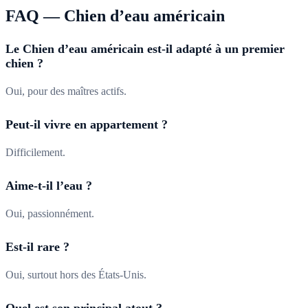
FAQ —
Chien d’eau américain
Le Chien d’eau américain est-il adapté à un premier
chien ?
Oui, pour des maîtres actifs.
Peut-il vivre en appartement ?
Difficilement.
Aime-t-il l’eau ?
Oui, passionnément.
Est-il rare ?
Oui, surtout hors des États-Unis.