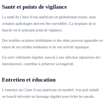
Santé et points de vigilance
La santé du Chien d’eau américain est globalement bonne, mais
certaines pathologies doivent être surveillées. La dysplasie de la
hanche est le principal point de vigilance.
Des troubles oculaires héréditaires et des otites peuvent apparaître en
raison de ses oreilles tombantes et de son activité aquatique.
Un suivi vétérinaire régulier, associé à une sélection rigoureuse des
reproducteurs, contribue à préserver sa longévité.
Entretien et éducation
L’entretien du Chien d’eau américain est modéré. Son poil ondulé
ou bouclé nécessite un brossage régulier pour éviter les nœuds.