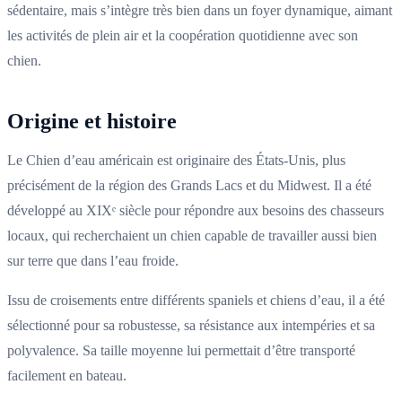
sédentaire, mais s’intègre très bien dans un foyer dynamique, aimant
les activités de plein air et la coopération quotidienne avec son
chien.
Origine et histoire
Le Chien d’eau américain est originaire des États-Unis, plus
précisément de la région des Grands Lacs et du Midwest. Il a été
développé au XIXᵉ siècle pour répondre aux besoins des chasseurs
locaux, qui recherchaient un chien capable de travailler aussi bien
sur terre que dans l’eau froide.
Issu de croisements entre différents spaniels et chiens d’eau, il a été
sélectionné pour sa robustesse, sa résistance aux intempéries et sa
polyvalence. Sa taille moyenne lui permettait d’être transporté
facilement en bateau.