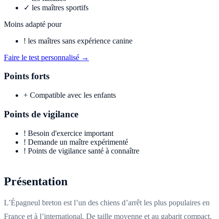
✓
les maîtres sportifs
Moins adapté pour
!
les maîtres sans expérience canine
Faire le test personnalisé →
Points forts
+
Compatible avec les enfants
Points de vigilance
!
Besoin d'exercice important
!
Demande un maître expérimenté
!
Points de vigilance santé à connaître
Présentation
L’Épagneul breton est l’un des chiens d’arrêt les plus populaires en
France et à l’international. De taille moyenne et au gabarit compact,