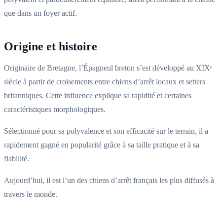
que dans un foyer actif.
Origine et histoire
Originaire de Bretagne, l’Épagneul breton s’est développé au XIXᵉ
siècle à partir de croisements entre chiens d’arrêt locaux et setters
britanniques. Cette influence explique sa rapidité et certaines
caractéristiques morphologiques.
Sélectionné pour sa polyvalence et son efficacité sur le terrain, il a
rapidement gagné en popularité grâce à sa taille pratique et à sa
fiabilité.
Aujourd’hui, il est l’un des chiens d’arrêt français les plus diffusés à
travers le monde.