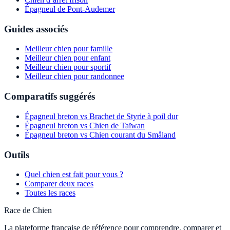
Épagneul de Pont-Audemer
Guides associés
Meilleur chien pour famille
Meilleur chien pour enfant
Meilleur chien pour sportif
Meilleur chien pour randonnee
Comparatifs suggérés
Épagneul breton vs Brachet de Styrie à poil dur
Épagneul breton vs Chien de Taïwan
Épagneul breton vs Chien courant du Småland
Outils
Quel chien est fait pour vous ?
Comparer deux races
Toutes les races
Race de Chien
La plateforme française de référence pour comprendre, comparer et