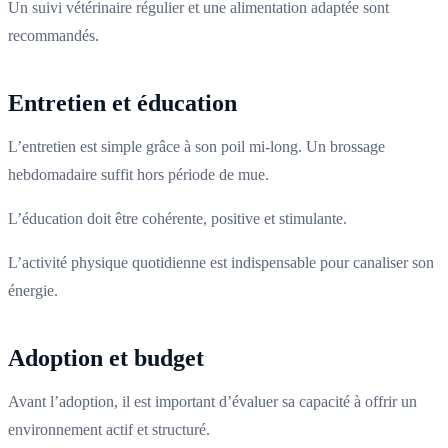
Un suivi vétérinaire régulier et une alimentation adaptée sont
recommandés.
Entretien et éducation
L’entretien est simple grâce à son poil mi-long. Un brossage
hebdomadaire suffit hors période de mue.
L’éducation doit être cohérente, positive et stimulante.
L’activité physique quotidienne est indispensable pour canaliser son
énergie.
Adoption et budget
Avant l’adoption, il est important d’évaluer sa capacité à offrir un
environnement actif et structuré.