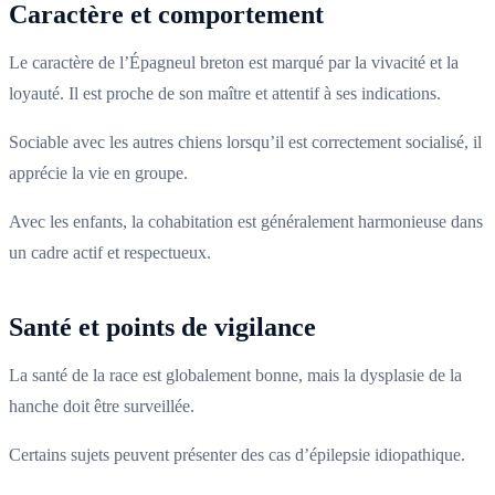
Caractère et comportement
Le caractère de l’Épagneul breton est marqué par la vivacité et la
loyauté. Il est proche de son maître et attentif à ses indications.
Sociable avec les autres chiens lorsqu’il est correctement socialisé, il
apprécie la vie en groupe.
Avec les enfants, la cohabitation est généralement harmonieuse dans
un cadre actif et respectueux.
Santé et points de vigilance
La santé de la race est globalement bonne, mais la dysplasie de la
hanche doit être surveillée.
Certains sujets peuvent présenter des cas d’épilepsie idiopathique.