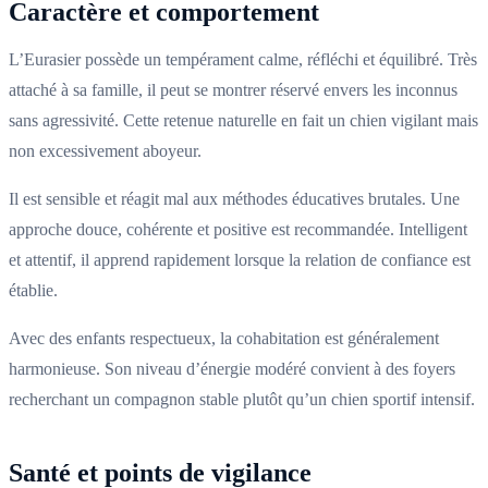
Caractère et comportement
L’Eurasier possède un tempérament calme, réfléchi et équilibré. Très
attaché à sa famille, il peut se montrer réservé envers les inconnus
sans agressivité. Cette retenue naturelle en fait un chien vigilant mais
non excessivement aboyeur.
Il est sensible et réagit mal aux méthodes éducatives brutales. Une
approche douce, cohérente et positive est recommandée. Intelligent
et attentif, il apprend rapidement lorsque la relation de confiance est
établie.
Avec des enfants respectueux, la cohabitation est généralement
harmonieuse. Son niveau d’énergie modéré convient à des foyers
recherchant un compagnon stable plutôt qu’un chien sportif intensif.
Santé et points de vigilance