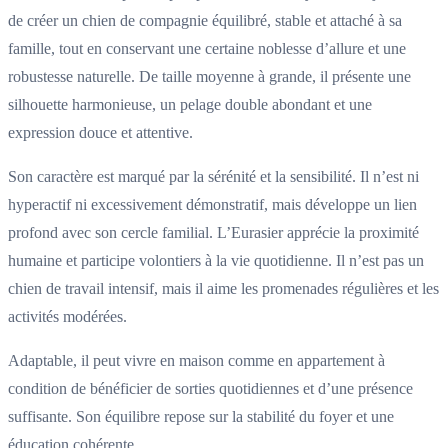
de créer un chien de compagnie équilibré, stable et attaché à sa
famille, tout en conservant une certaine noblesse d’allure et une
robustesse naturelle. De taille moyenne à grande, il présente une
silhouette harmonieuse, un pelage double abondant et une
expression douce et attentive.
Son caractère est marqué par la sérénité et la sensibilité. Il n’est ni
hyperactif ni excessivement démonstratif, mais développe un lien
profond avec son cercle familial. L’Eurasier apprécie la proximité
humaine et participe volontiers à la vie quotidienne. Il n’est pas un
chien de travail intensif, mais il aime les promenades régulières et les
activités modérées.
Adaptable, il peut vivre en maison comme en appartement à
condition de bénéficier de sorties quotidiennes et d’une présence
suffisante. Son équilibre repose sur la stabilité du foyer et une
éducation cohérente.