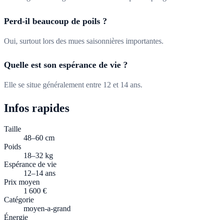
Perd-il beaucoup de poils ?
Oui, surtout lors des mues saisonnières importantes.
Quelle est son espérance de vie ?
Elle se situe généralement entre 12 et 14 ans.
Infos rapides
Taille
48–60 cm
Poids
18–32 kg
Espérance de vie
12–14 ans
Prix moyen
1 600 €
Catégorie
moyen-a-grand
Énergie