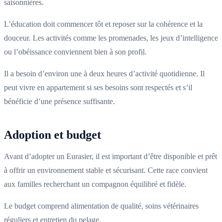
saisonnières.
L’éducation doit commencer tôt et reposer sur la cohérence et la
douceur. Les activités comme les promenades, les jeux d’intelligence
ou l’obéissance conviennent bien à son profil.
Il a besoin d’environ une à deux heures d’activité quotidienne. Il
peut vivre en appartement si ses besoins sont respectés et s’il
bénéficie d’une présence suffisante.
Adoption et budget
Avant d’adopter un Eurasier, il est important d’être disponible et prêt
à offrir un environnement stable et sécurisant. Cette race convient
aux familles recherchant un compagnon équilibré et fidèle.
Le budget comprend alimentation de qualité, soins vétérinaires
réguliers et entretien du pelage.