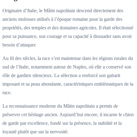
Originaire d’Italie, le Mâtin napolitain descend directement des
anciens molosses utilisés à l’époque romaine pour la garde des
propriétés, des temples et des domaines agricoles. Il était sélectionné
pour sa puissance, son courage et sa capacité à dissuader sans avoir
besoin d’attaquer.
Au fil des siècles, la race s’est maintenue dans les régions rurales du
sud de l’Italie, notamment autour de Naples, où elle a conservé son
rôle de gardien silencieux. La sélection a renforcé son gabarit
imposant et sa peau abondante, caractéristiques emblématiques de la
race.
La reconnaissance moderne du Mâtin napolitain a permis de
préserver cet héritage ancien. Aujourd’hui encore, il incarne le chien
de garde par excellence, fondé sur la présence, la stabilité et la
loyauté plutôt que sur la nervosité.