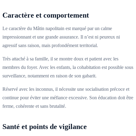
Caractère et comportement
Le caractère du Mâtin napolitain est marqué par un calme
impressionnant et une grande assurance. Il n’est ni peureux ni
agressif sans raison, mais profondément territorial.
Très attaché à sa famille, il se montre doux et patient avec les
membres du foyer. Avec les enfants, la cohabitation est possible sous
surveillance, notamment en raison de son gabarit.
Réservé avec les inconnus, il nécessite une socialisation précoce et
continue pour éviter une méfiance excessive. Son éducation doit être
ferme, cohérente et sans brutalité.
Santé et points de vigilance