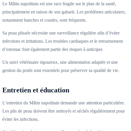
Le Mâtin napolitain est une race fragile sur le plan de la santé,
principalement en raison de son gabarit. Les problèmes articulaires,
notamment hanches et coudes, sont fréquents.
Sa peau plissée nécessite une surveillance régulière afin d’éviter
infections et irritations. Les troubles cardiaques et le retournement
d’estomac font également partie des risques à anticiper.
Un suivi vétérinaire rigoureux, une alimentation adaptée et une
gestion du poids sont essentiels pour préserver sa qualité de vie.
Entretien et éducation
L’entretien du Mâtin napolitain demande une attention particulière.
Les plis de peau doivent être nettoyés et séchés régulièrement pour
éviter les infections.