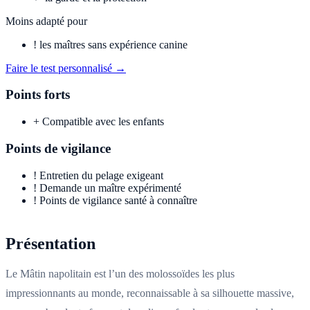
Moins adapté pour
!
les maîtres sans expérience canine
Faire le test personnalisé →
Points forts
+
Compatible avec les enfants
Points de vigilance
!
Entretien du pelage exigeant
!
Demande un maître expérimenté
!
Points de vigilance santé à connaître
Présentation
Le Mâtin napolitain est l’un des molossoïdes les plus
impressionnants au monde, reconnaissable à sa silhouette massive,