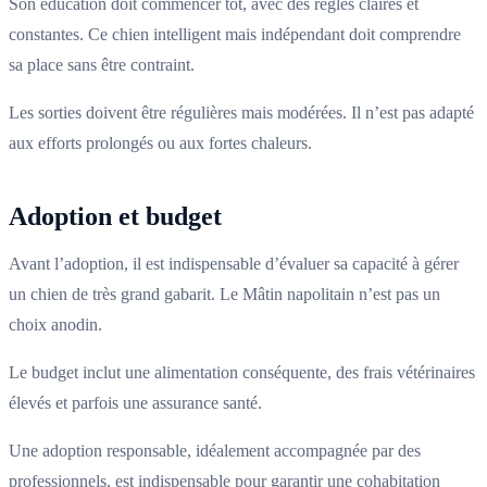
Son éducation doit commencer tôt, avec des règles claires et
constantes. Ce chien intelligent mais indépendant doit comprendre
sa place sans être contraint.
Les sorties doivent être régulières mais modérées. Il n’est pas adapté
aux efforts prolongés ou aux fortes chaleurs.
Adoption et budget
Avant l’adoption, il est indispensable d’évaluer sa capacité à gérer
un chien de très grand gabarit. Le Mâtin napolitain n’est pas un
choix anodin.
Le budget inclut une alimentation conséquente, des frais vétérinaires
élevés et parfois une assurance santé.
Une adoption responsable, idéalement accompagnée par des
professionnels, est indispensable pour garantir une cohabitation