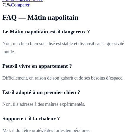
71
%
Comparer
FAQ —
Mâtin napolitain
Le Mâtin napolitain est-il dangereux ?
Non, un chien bien socialisé est stable et dissuasif sans agressivité
inutile.
Peut-il vivre en appartement ?
Difficilement, en raison de son gabarit et de ses besoins d’espace.
Est-il adapté à un premier chien ?
Non, il s’adresse à des maîtres expérimentés.
Supporte-t-il la chaleur ?
Mal, il doit être protégé des fortes températures.