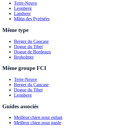
Terre-Neuve
Leonberg
Landseer
Mâtin des Pyrénées
Même type
Berger du Caucase
Dogue du Tibet
Dogue de Bordeaux
Broholmer
Même groupe FCI
Terre-Neuve
Berger du Caucase
Dogue du Tibet
Leonberg
Guides associés
Meilleur chien pour enfant
Meilleur chien pour garde