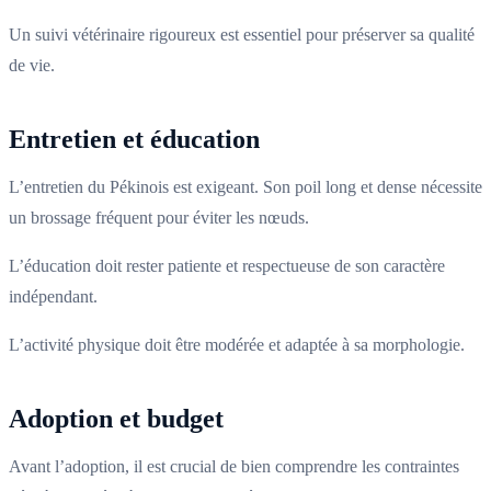
Un suivi vétérinaire rigoureux est essentiel pour préserver sa qualité
de vie.
Entretien et éducation
L’entretien du Pékinois est exigeant. Son poil long et dense nécessite
un brossage fréquent pour éviter les nœuds.
L’éducation doit rester patiente et respectueuse de son caractère
indépendant.
L’activité physique doit être modérée et adaptée à sa morphologie.
Adoption et budget
Avant l’adoption, il est crucial de bien comprendre les contraintes