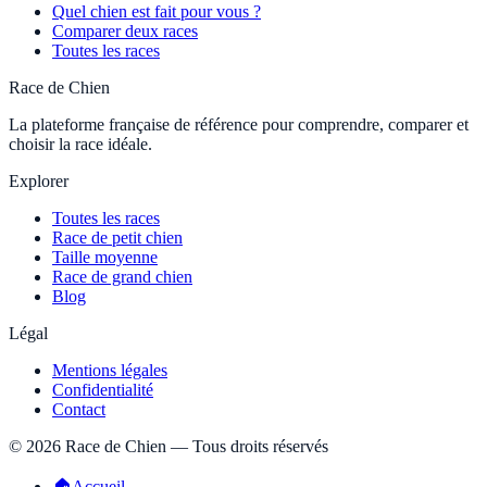
Quel chien est fait pour vous ?
Comparer deux races
Toutes les races
Race de Chien
La plateforme française de référence pour comprendre, comparer et
choisir la race idéale.
Explorer
Toutes les races
Race de petit chien
Taille moyenne
Race de grand chien
Blog
Légal
Mentions légales
Confidentialité
Contact
©
2026
Race de Chien — Tous droits réservés
🏠
Accueil