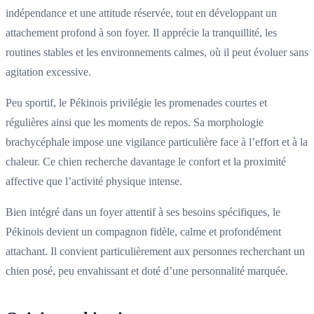
indépendance et une attitude réservée, tout en développant un
attachement profond à son foyer. Il apprécie la tranquillité, les
routines stables et les environnements calmes, où il peut évoluer sans
agitation excessive.
Peu sportif, le Pékinois privilégie les promenades courtes et
régulières ainsi que les moments de repos. Sa morphologie
brachycéphale impose une vigilance particulière face à l’effort et à la
chaleur. Ce chien recherche davantage le confort et la proximité
affective que l’activité physique intense.
Bien intégré dans un foyer attentif à ses besoins spécifiques, le
Pékinois devient un compagnon fidèle, calme et profondément
attachant. Il convient particulièrement aux personnes recherchant un
chien posé, peu envahissant et doté d’une personnalité marquée.