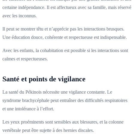
certaine indépendance. Il est affectueux avec sa famille, mais réservé
avec les inconnus.
Il peut se montrer têtu et n’apprécie pas les interactions brusques.
Une éducation douce, cohérente et respectueuse est indispensable.
Avec les enfants, la cohabitation est possible si les interactions sont
calmes et respectueuses.
Santé et points de vigilance
La santé du Pékinois nécessite une vigilance constante. Le
syndrome brachycéphale peut entraîner des difficultés respiratoires
et une intolérance à l’effort.
Les yeux proéminents sont sensibles aux blessures, et la colonne
vertébrale peut être sujette à des hernies discales.