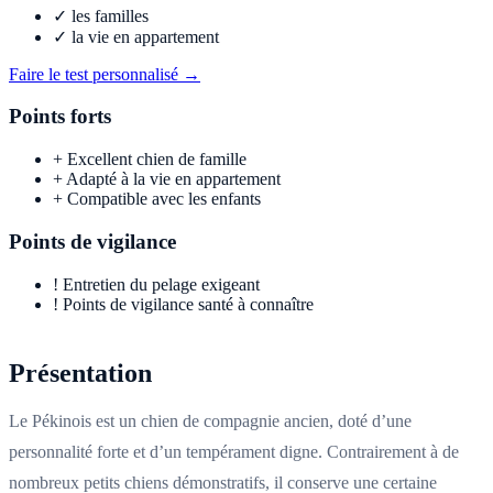
✓
les familles
✓
la vie en appartement
Faire le test personnalisé →
Points forts
+
Excellent chien de famille
+
Adapté à la vie en appartement
+
Compatible avec les enfants
Points de vigilance
!
Entretien du pelage exigeant
!
Points de vigilance santé à connaître
Présentation
Le Pékinois est un chien de compagnie ancien, doté d’une
personnalité forte et d’un tempérament digne. Contrairement à de
nombreux petits chiens démonstratifs, il conserve une certaine