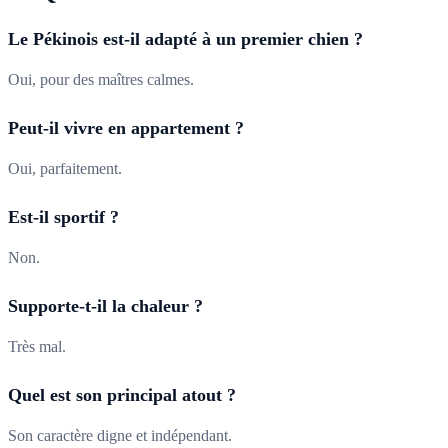
Le Pékinois est-il adapté à un premier chien ?
Oui, pour des maîtres calmes.
Peut-il vivre en appartement ?
Oui, parfaitement.
Est-il sportif ?
Non.
Supporte-t-il la chaleur ?
Très mal.
Quel est son principal atout ?
Son caractère digne et indépendant.