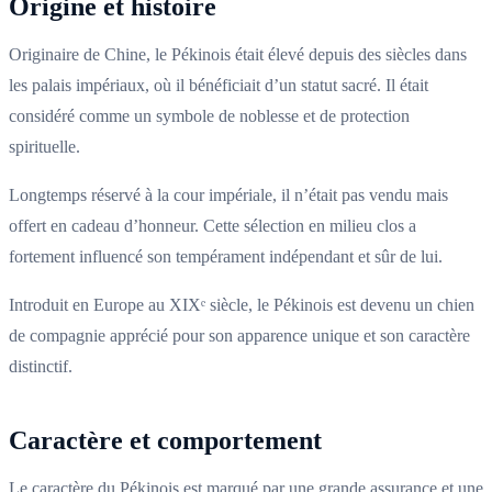
Origine et histoire
Originaire de Chine, le Pékinois était élevé depuis des siècles dans
les palais impériaux, où il bénéficiait d’un statut sacré. Il était
considéré comme un symbole de noblesse et de protection
spirituelle.
Longtemps réservé à la cour impériale, il n’était pas vendu mais
offert en cadeau d’honneur. Cette sélection en milieu clos a
fortement influencé son tempérament indépendant et sûr de lui.
Introduit en Europe au XIXᵉ siècle, le Pékinois est devenu un chien
de compagnie apprécié pour son apparence unique et son caractère
distinctif.
Caractère et comportement
Le caractère du Pékinois est marqué par une grande assurance et une