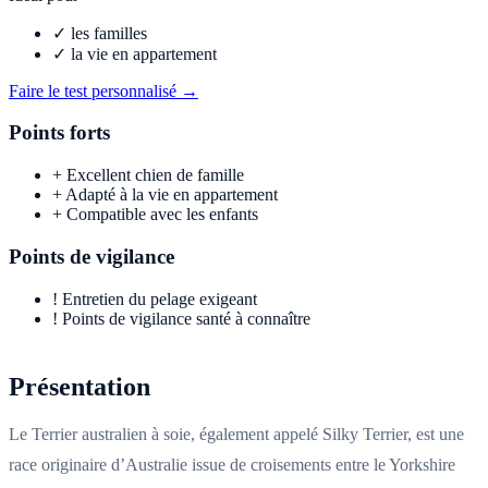
✓
les familles
✓
la vie en appartement
Faire le test personnalisé →
Points forts
+
Excellent chien de famille
+
Adapté à la vie en appartement
+
Compatible avec les enfants
Points de vigilance
!
Entretien du pelage exigeant
!
Points de vigilance santé à connaître
Présentation
Le Terrier australien à soie, également appelé Silky Terrier, est une
race originaire d’Australie issue de croisements entre le Yorkshire