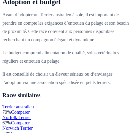
Adoption et budget
Avant d’adopter un Terrier australien à soie, il est important de
prendre en compte les exigences d’entretien du pelage et son besoin
de proximité. Cette race convient aux personnes disponibles
recherchant un compagnon élégant et dynamique.
Le budget comprend alimentation de qualité, soins vétérinaires
réguliers et entretien du pelage.
Il est conseillé de choisir un éleveur sérieux ou d’envisager
l’adoption via une association spécialisée en petits terriers.
Races similaires
Terrier australien
70
%
Comparer
Norfolk Terrier
67
%
Comparer
Norwich Terrier