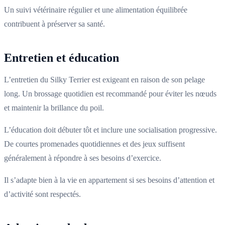
Un suivi vétérinaire régulier et une alimentation équilibrée
contribuent à préserver sa santé.
Entretien et éducation
L’entretien du Silky Terrier est exigeant en raison de son pelage
long. Un brossage quotidien est recommandé pour éviter les nœuds
et maintenir la brillance du poil.
L’éducation doit débuter tôt et inclure une socialisation progressive.
De courtes promenades quotidiennes et des jeux suffisent
généralement à répondre à ses besoins d’exercice.
Il s’adapte bien à la vie en appartement si ses besoins d’attention et
d’activité sont respectés.