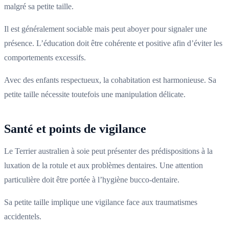
malgré sa petite taille.
Il est généralement sociable mais peut aboyer pour signaler une
présence. L’éducation doit être cohérente et positive afin d’éviter les
comportements excessifs.
Avec des enfants respectueux, la cohabitation est harmonieuse. Sa
petite taille nécessite toutefois une manipulation délicate.
Santé et points de vigilance
Le Terrier australien à soie peut présenter des prédispositions à la
luxation de la rotule et aux problèmes dentaires. Une attention
particulière doit être portée à l’hygiène bucco-dentaire.
Sa petite taille implique une vigilance face aux traumatismes
accidentels.