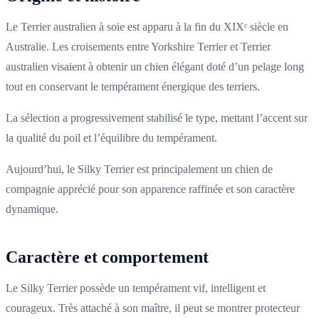
Le Terrier australien à soie est apparu à la fin du XIXᵉ siècle en
Australie. Les croisements entre Yorkshire Terrier et Terrier
australien visaient à obtenir un chien élégant doté d’un pelage long
tout en conservant le tempérament énergique des terriers.
La sélection a progressivement stabilisé le type, mettant l’accent sur
la qualité du poil et l’équilibre du tempérament.
Aujourd’hui, le Silky Terrier est principalement un chien de
compagnie apprécié pour son apparence raffinée et son caractère
dynamique.
Caractère et comportement
Le Silky Terrier possède un tempérament vif, intelligent et
courageux. Très attaché à son maître, il peut se montrer protecteur