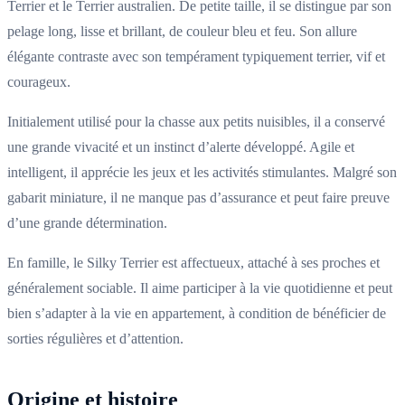
Terrier et le Terrier australien. De petite taille, il se distingue par son
pelage long, lisse et brillant, de couleur bleu et feu. Son allure
élégante contraste avec son tempérament typiquement terrier, vif et
courageux.
Initialement utilisé pour la chasse aux petits nuisibles, il a conservé
une grande vivacité et un instinct d’alerte développé. Agile et
intelligent, il apprécie les jeux et les activités stimulantes. Malgré son
gabarit miniature, il ne manque pas d’assurance et peut faire preuve
d’une grande détermination.
En famille, le Silky Terrier est affectueux, attaché à ses proches et
généralement sociable. Il aime participer à la vie quotidienne et peut
bien s’adapter à la vie en appartement, à condition de bénéficier de
sorties régulières et d’attention.
Origine et histoire