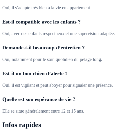
Oui, il s’adapte très bien à la vie en appartement.
Est-il compatible avec les enfants ?
Oui, avec des enfants respectueux et une supervision adaptée.
Demande-t-il beaucoup d’entretien ?
Oui, notamment pour le soin quotidien du pelage long.
Est-il un bon chien d’alerte ?
Oui, il est vigilant et peut aboyer pour signaler une présence.
Quelle est son espérance de vie ?
Elle se situe généralement entre 12 et 15 ans.
Infos rapides