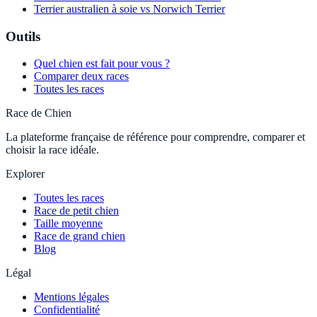
Terrier australien à soie vs Norwich Terrier
Outils
Quel chien est fait pour vous ?
Comparer deux races
Toutes les races
Race de Chien
La plateforme française de référence pour comprendre, comparer et
choisir la race idéale.
Explorer
Toutes les races
Race de petit chien
Taille moyenne
Race de grand chien
Blog
Légal
Mentions légales
Confidentialité