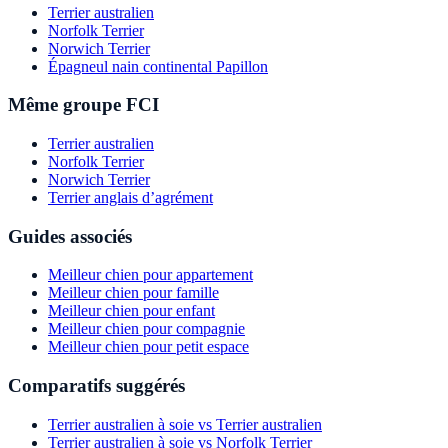
Terrier australien
Norfolk Terrier
Norwich Terrier
Épagneul nain continental Papillon
Même groupe FCI
Terrier australien
Norfolk Terrier
Norwich Terrier
Terrier anglais d’agrément
Guides associés
Meilleur chien pour appartement
Meilleur chien pour famille
Meilleur chien pour enfant
Meilleur chien pour compagnie
Meilleur chien pour petit espace
Comparatifs suggérés
Terrier australien à soie vs Terrier australien
Terrier australien à soie vs Norfolk Terrier