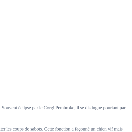
 Souvent éclipsé par le Corgi Pembroke, il se distingue pourtant par
iter les coups de sabots. Cette fonction a façonné un chien vif mais