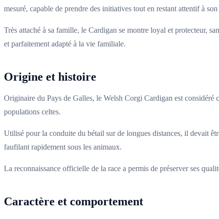
mesuré, capable de prendre des initiatives tout en restant attentif à son
Très attaché à sa famille, le Cardigan se montre loyal et protecteur, sa
et parfaitement adapté à la vie familiale.
Origine et histoire
Originaire du Pays de Galles, le Welsh Corgi Cardigan est considéré co
populations celtes.
Utilisé pour la conduite du bétail sur de longues distances, il devait 
faufilant rapidement sous les animaux.
La reconnaissance officielle de la race a permis de préserver ses qualit
Caractère et comportement