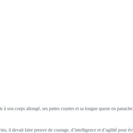
 à son corps allongé, ses pattes courtes et sa longue queue en panache.
ns, il devait faire preuve de courage, d’intelligence et d’agilité pour év