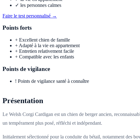
✓
les personnes calmes
Faire le test personnalisé →
Points forts
+
Excellent chien de famille
+
Adapté à la vie en appartement
+
Entretien relativement facile
+
Compatible avec les enfants
Points de vigilance
!
Points de vigilance santé à connaître
Présentation
Le Welsh Corgi Cardigan est un chien de berger ancien, reconnaissable
un tempérament plus posé, réfléchi et indépendant.
Initialement sélectionné pour la conduite du bétail, notamment des bovi