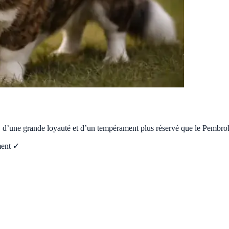
ger, d’une grande loyauté et d’un tempérament plus réservé que le Pembro
ent ✓