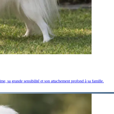
me, sa grande sensibilité et son attachement profond à sa famille.