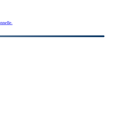
nnelle.