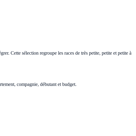
er. Cette sélection regroupe les races de très petite, petite et petite à
ppartement, compagnie, débutant et budget.