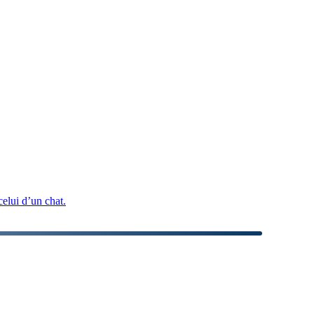
elui d’un chat.