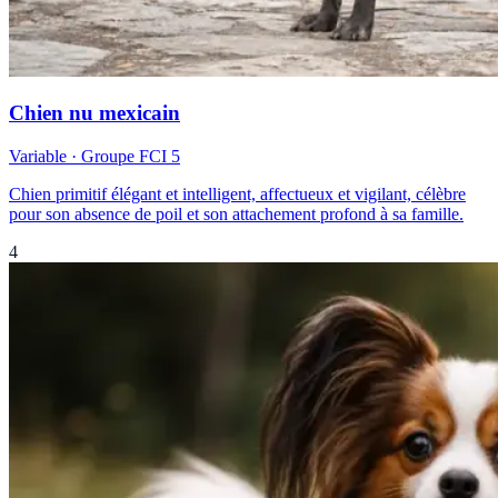
Chien nu mexicain
Variable
· Groupe FCI
5
Chien primitif élégant et intelligent, affectueux et vigilant, célèbre
pour son absence de poil et son attachement profond à sa famille.
4