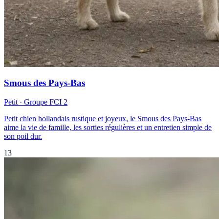
Smous des Pays-Bas
Petit
· Groupe FCI
2
Petit chien hollandais rustique et joyeux, le Smous des Pays-Bas
aime la vie de famille, les sorties régulières et un entretien simple de
son poil dur.
13