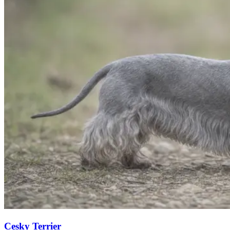
Cesky Terrier