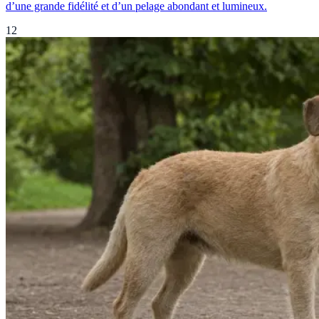
d’une grande fidélité et d’un pelage abondant et lumineux.
12