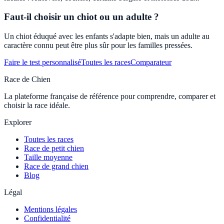
Faut-il choisir un chiot ou un adulte ?
Un chiot éduqué avec les enfants s'adapte bien, mais un adulte au
caractère connu peut être plus sûr pour les familles pressées.
Faire le test personnalisé
Toutes les races
Comparateur
Race de Chien
La plateforme française de référence pour comprendre, comparer et
choisir la race idéale.
Explorer
Toutes les races
Race de petit chien
Taille moyenne
Race de grand chien
Blog
Légal
Mentions légales
Confidentialité