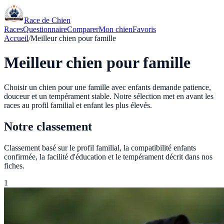
Race de Chien
Races
Questionnaire
Comparer
Mon chien
Favoris
Accueil
/
Meilleur chien pour famille
Meilleur chien pour famille
Choisir un chien pour une famille avec enfants demande patience,
douceur et un tempérament stable. Notre sélection met en avant les
races au profil familial et enfant les plus élevés.
Notre classement
Classement basé sur le profil familial, la compatibilité enfants
confirmée, la facilité d'éducation et le tempérament décrit dans nos
fiches.
1