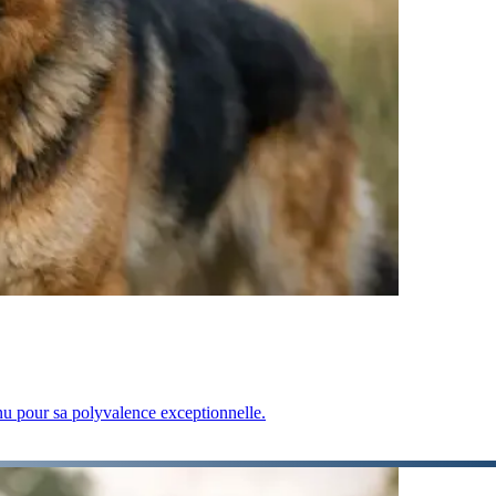
onnu pour sa polyvalence exceptionnelle.