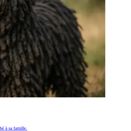
ché à sa famille.