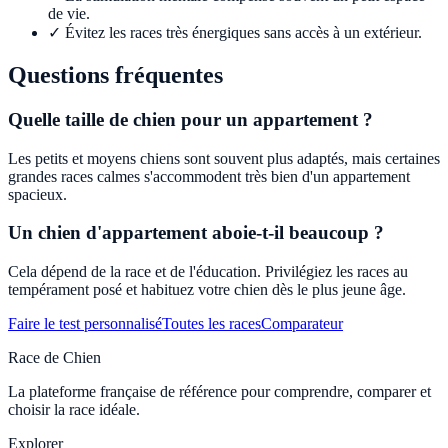
de vie.
✓
Évitez les races très énergiques sans accès à un extérieur.
Questions fréquentes
Quelle taille de chien pour un appartement ?
Les petits et moyens chiens sont souvent plus adaptés, mais certaines
grandes races calmes s'accommodent très bien d'un appartement
spacieux.
Un chien d'appartement aboie-t-il beaucoup ?
Cela dépend de la race et de l'éducation. Privilégiez les races au
tempérament posé et habituez votre chien dès le plus jeune âge.
Faire le test personnalisé
Toutes les races
Comparateur
Race de Chien
La plateforme française de référence pour comprendre, comparer et
choisir la race idéale.
Explorer