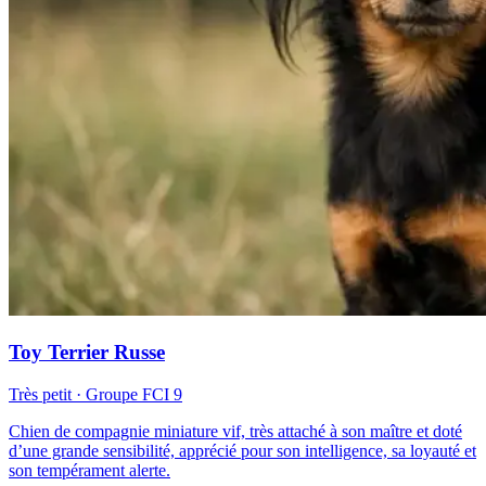
Toy Terrier Russe
Très petit
· Groupe FCI
9
Chien de compagnie miniature vif, très attaché à son maître et doté
d’une grande sensibilité, apprécié pour son intelligence, sa loyauté et
son tempérament alerte.