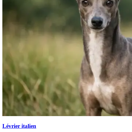
Lévrier italien