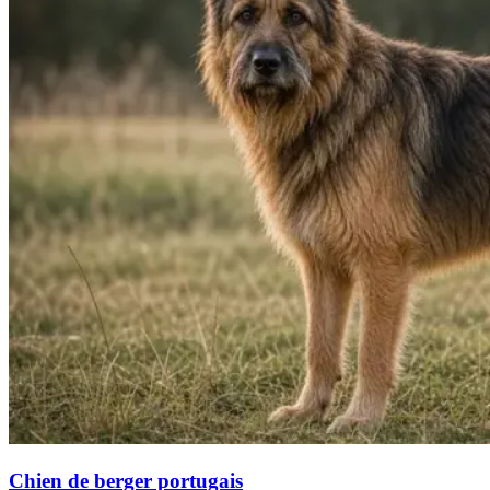
Chien de berger portugais