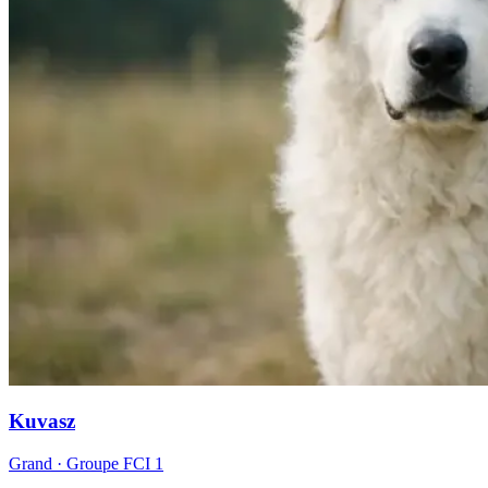
Kuvasz
Grand
· Groupe FCI
1