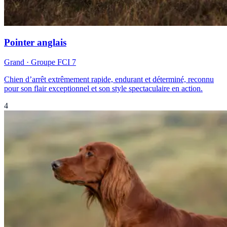
Pointer anglais
Grand
· Groupe FCI
7
Chien d’arrêt extrêmement rapide, endurant et déterminé, reconnu
pour son flair exceptionnel et son style spectaculaire en action.
4