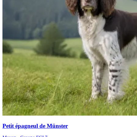
Petit épagneul de Münster