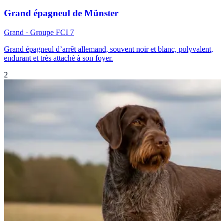
Grand épagneul de Münster
Grand
· Groupe FCI
7
Grand épagneul d’arrêt allemand, souvent noir et blanc, polyvalent,
endurant et très attaché à son foyer.
2