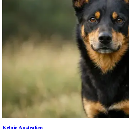
Kelpie Australien