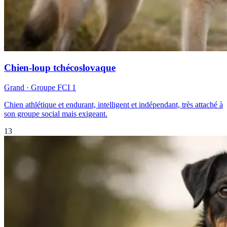
Chien-loup tchécoslovaque
Grand
· Groupe FCI
1
Chien athlétique et endurant, intelligent et indépendant, très attaché à
son groupe social mais exigeant.
13