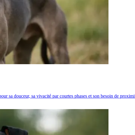
 pour sa douceur, sa vivacité par courtes phases et son besoin de proximi