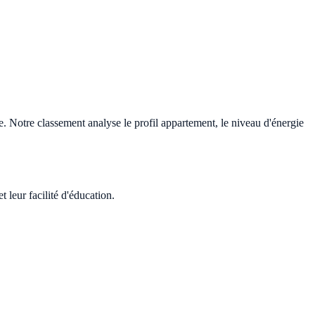
e. Notre classement analyse le profil appartement, le niveau d'énergie
 leur facilité d'éducation.