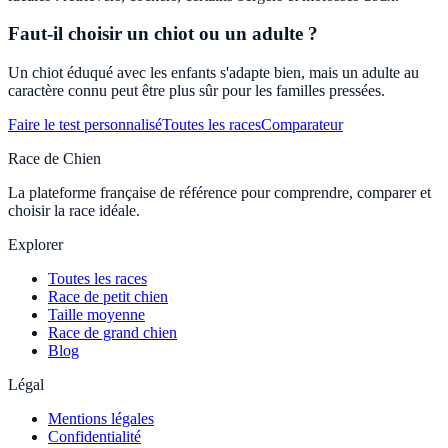
Faut-il choisir un chiot ou un adulte ?
Un chiot éduqué avec les enfants s'adapte bien, mais un adulte au
caractère connu peut être plus sûr pour les familles pressées.
Faire le test personnalisé
Toutes les races
Comparateur
Race de Chien
La plateforme française de référence pour comprendre, comparer et
choisir la race idéale.
Explorer
Toutes les races
Race de petit chien
Taille moyenne
Race de grand chien
Blog
Légal
Mentions légales
Confidentialité