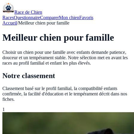
Race de Chien
Races
Questionnaire
Comparer
Mon chien
Favoris
Accueil
/
Meilleur chien pour famille
Meilleur chien pour famille
Choisir un chien pour une famille avec enfants demande patience,
douceur et un tempérament stable. Notre sélection met en avant les
races au profil familial et enfant les plus élevés.
Notre classement
Classement basé sur le profil familial, la compatibilité enfants
confirmée, la facilité d'éducation et le tempérament décrit dans nos
fiches.
1