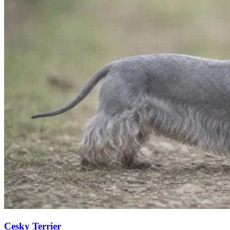
Cesky Terrier