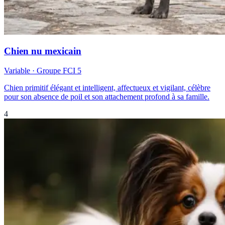
Chien nu mexicain
Variable
· Groupe FCI
5
Chien primitif élégant et intelligent, affectueux et vigilant, célèbre
pour son absence de poil et son attachement profond à sa famille.
4