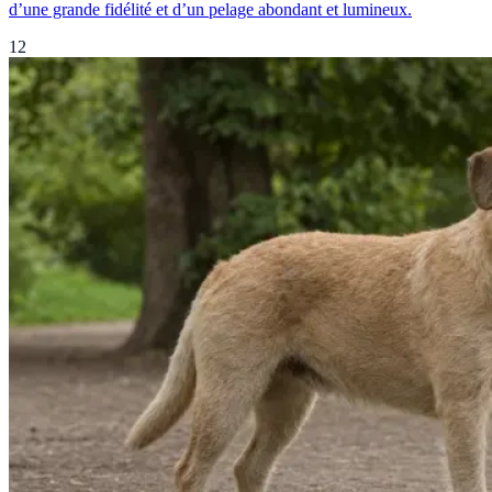
d’une grande fidélité et d’un pelage abondant et lumineux.
12