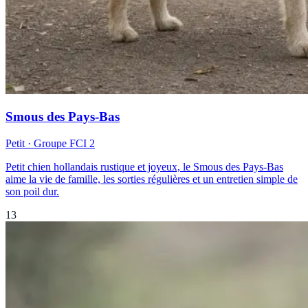
Smous des Pays-Bas
Petit
· Groupe FCI
2
Petit chien hollandais rustique et joyeux, le Smous des Pays-Bas
aime la vie de famille, les sorties régulières et un entretien simple de
son poil dur.
13