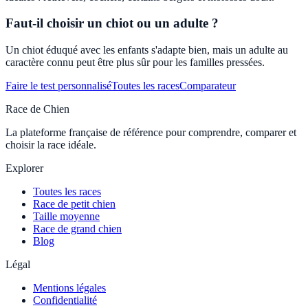
Faut-il choisir un chiot ou un adulte ?
Un chiot éduqué avec les enfants s'adapte bien, mais un adulte au
caractère connu peut être plus sûr pour les familles pressées.
Faire le test personnalisé
Toutes les races
Comparateur
Race de Chien
La plateforme française de référence pour comprendre, comparer et
choisir la race idéale.
Explorer
Toutes les races
Race de petit chien
Taille moyenne
Race de grand chien
Blog
Légal
Mentions légales
Confidentialité