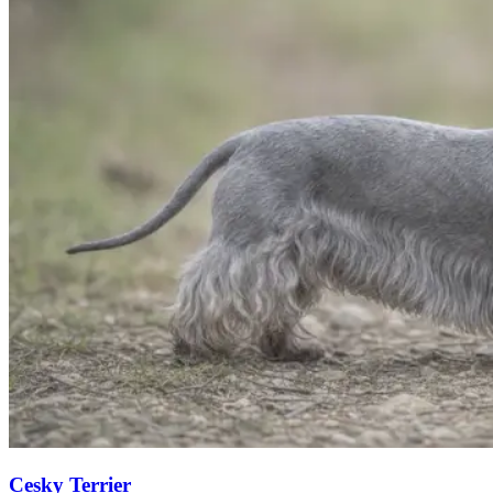
Cesky Terrier