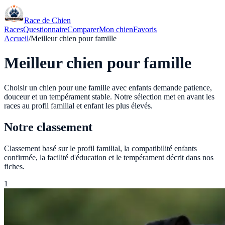
Race de Chien
Races
Questionnaire
Comparer
Mon chien
Favoris
Accueil
/
Meilleur chien pour famille
Meilleur chien pour famille
Choisir un chien pour une famille avec enfants demande patience,
douceur et un tempérament stable. Notre sélection met en avant les
races au profil familial et enfant les plus élevés.
Notre classement
Classement basé sur le profil familial, la compatibilité enfants
confirmée, la facilité d'éducation et le tempérament décrit dans nos
fiches.
1