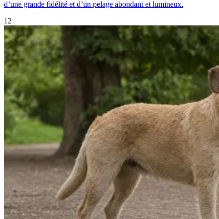
d’une grande fidélité et d’un pelage abondant et lumineux.
12