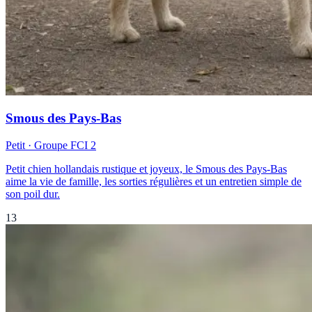
Smous des Pays-Bas
Petit
· Groupe FCI
2
Petit chien hollandais rustique et joyeux, le Smous des Pays-Bas
aime la vie de famille, les sorties régulières et un entretien simple de
son poil dur.
13