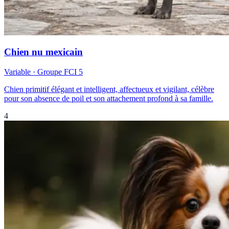
Chien nu mexicain
Variable
· Groupe FCI
5
Chien primitif élégant et intelligent, affectueux et vigilant, célèbre
pour son absence de poil et son attachement profond à sa famille.
4