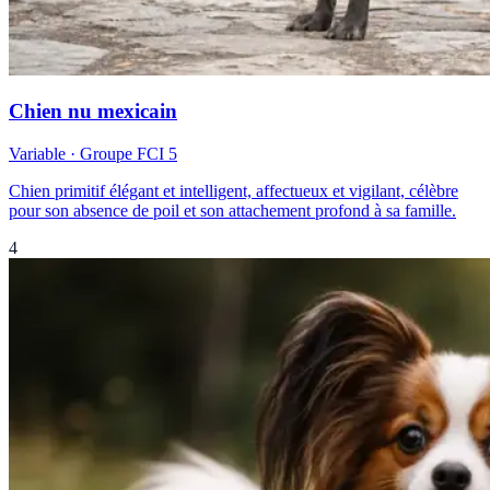
Chien nu mexicain
Variable
· Groupe FCI
5
Chien primitif élégant et intelligent, affectueux et vigilant, célèbre
pour son absence de poil et son attachement profond à sa famille.
4