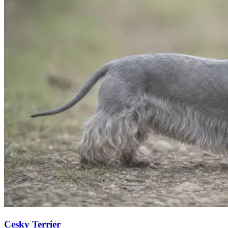
Cesky Terrier