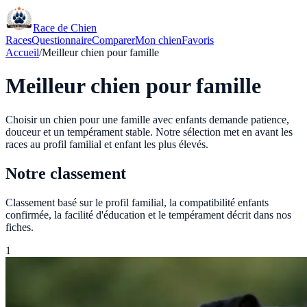
Race de Chien
Races
Questionnaire
Comparer
Mon chien
Favoris
Accueil
/
Meilleur chien pour famille
Meilleur chien pour famille
Choisir un chien pour une famille avec enfants demande patience,
douceur et un tempérament stable. Notre sélection met en avant les
races au profil familial et enfant les plus élevés.
Notre classement
Classement basé sur le profil familial, la compatibilité enfants
confirmée, la facilité d'éducation et le tempérament décrit dans nos
fiches.
1