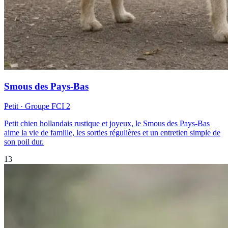
Smous des Pays-Bas
Petit
· Groupe FCI
2
Petit chien hollandais rustique et joyeux, le Smous des Pays-Bas
aime la vie de famille, les sorties régulières et un entretien simple de
son poil dur.
13