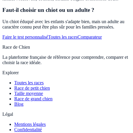
Faut-il choisir un chiot ou un adulte ?
Un chiot éduqué avec les enfants s'adapte bien, mais un adulte au
caractère connu peut être plus sûr pour les familles pressées.
Faire le test personnalisé
Toutes les races
Comparateur
Race de Chien
La plateforme française de référence pour comprendre, comparer et
choisir la race idéale.
Explorer
Toutes les races
Race de petit chien
Taille moyenne
Race de grand chien
Blog
Légal
Mentions légales
Confidentialité