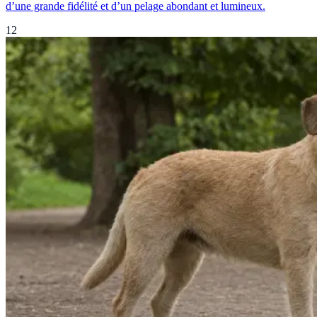
d’une grande fidélité et d’un pelage abondant et lumineux.
12