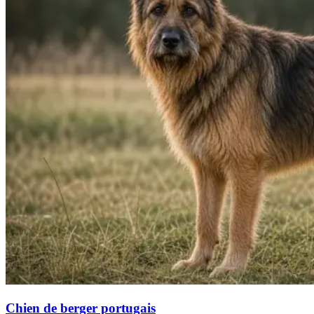
Chien de berger portugais