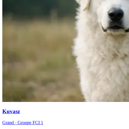
Kuvasz
Grand
· Groupe FCI
1